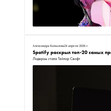
Александра Копылова
24 апреля 2026 г.
Spotify раскрыл топ-20 самых п
Лидером стала Тейлор Свифт