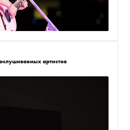
рослушиваемых артистов