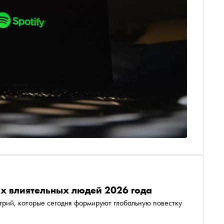
ых влиятельных людей 2026 года
стрий, которые сегодня формируют глобальную повестку