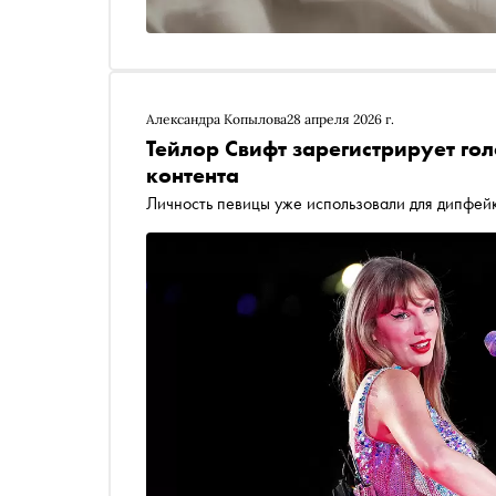
Александра Копылова
28 апреля 2026 г.
Тейлор Свифт зарегистрирует гол
контента
Личность певицы уже использовали для дипфей