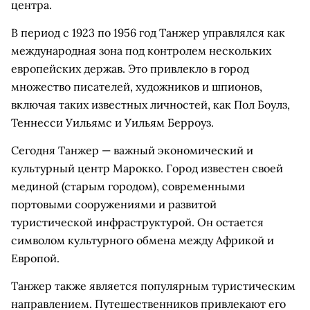
центра.
В период с 1923 по 1956 год Танжер управлялся как
международная зона под контролем нескольких
европейских держав. Это привлекло в город
множество писателей, художников и шпионов,
включая таких известных личностей, как Пол Боулз,
Теннесси Уильямс и Уильям Берроуз.
Сегодня Танжер — важный экономический и
культурный центр Марокко. Город известен своей
мединой (старым городом), современными
портовыми сооружениями и развитой
туристической инфраструктурой. Он остается
символом культурного обмена между Африкой и
Европой.
Танжер также является популярным туристическим
направлением. Путешественников привлекают его