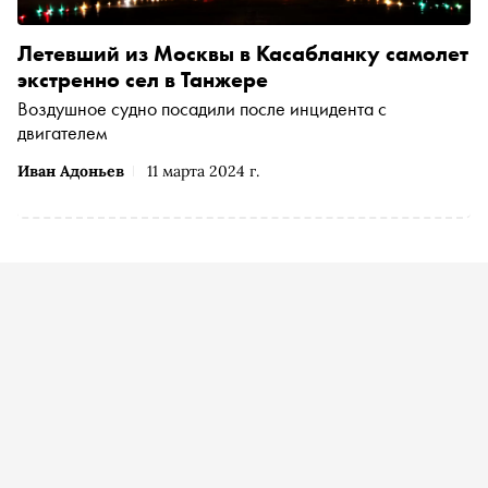
Летевший из Москвы в Касабланку самолет
экстренно сел в Танжере
Воздушное судно посадили после инцидента с
двигателем
Иван Адоньев
11 марта 2024 г.