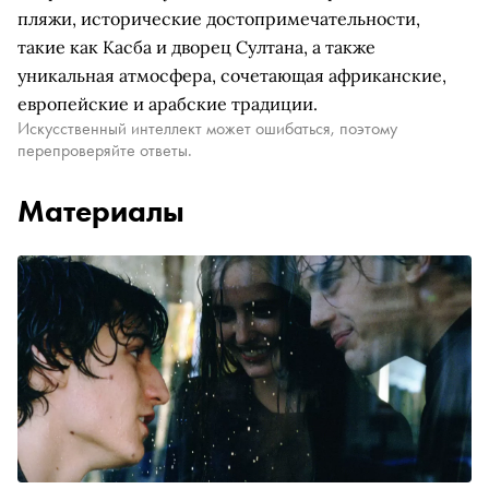
пляжи, исторические достопримечательности,
такие как Касба и дворец Султана, а также
уникальная атмосфера, сочетающая африканские,
европейские и арабские традиции.
Искусственный интеллект может ошибаться, поэтому
перепроверяйте ответы.
Материалы