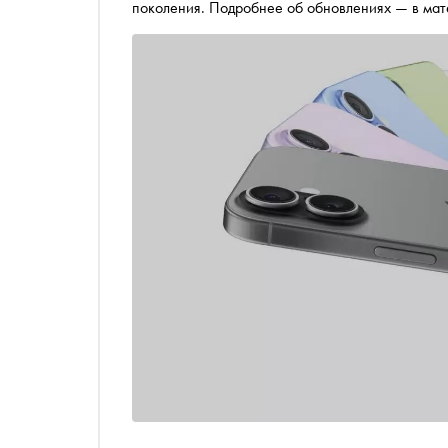
поколения. Подробнее об обновлениях — в ма