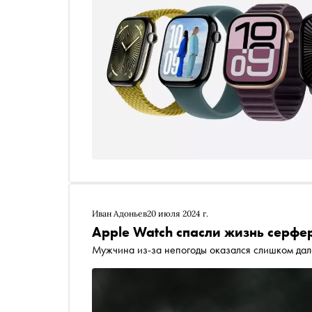
Иван Адоньев
20 июля 2024 г.
Apple Watch спасли жизнь серфе
Мужчина из-за непогоды оказался слишком дал