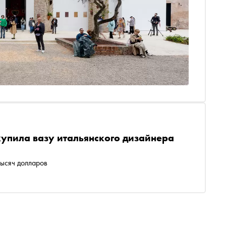
упила вазу итальянского дизайнера
ысяч долларов