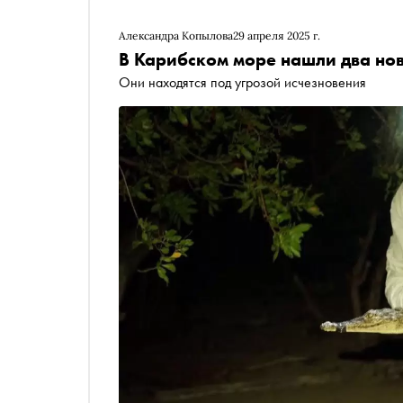
Александра Копылова
29 апреля 2025 г.
В Карибском море нашли два но
Они находятся под угрозой исчезновения