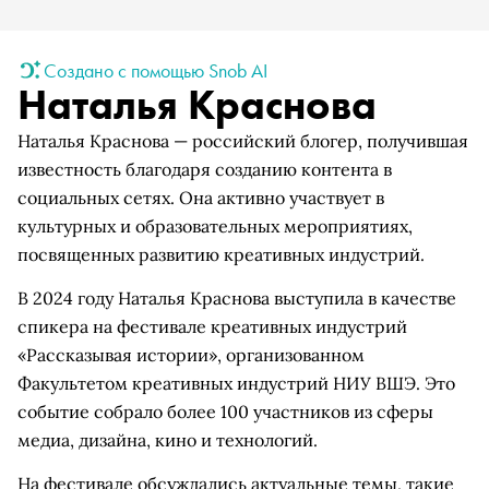
Создано с помощью Snob AI
Наталья Краснова
Наталья Краснова — российский блогер, получившая
известность благодаря созданию контента в
социальных сетях. Она активно участвует в
культурных и образовательных мероприятиях,
посвященных развитию креативных индустрий.
В 2024 году Наталья Краснова выступила в качестве
спикера на фестивале креативных индустрий
«Рассказывая истории», организованном
Факультетом креативных индустрий НИУ ВШЭ. Это
событие собрало более 100 участников из сферы
медиа, дизайна, кино и технологий.
На фестивале обсуждались актуальные темы, такие