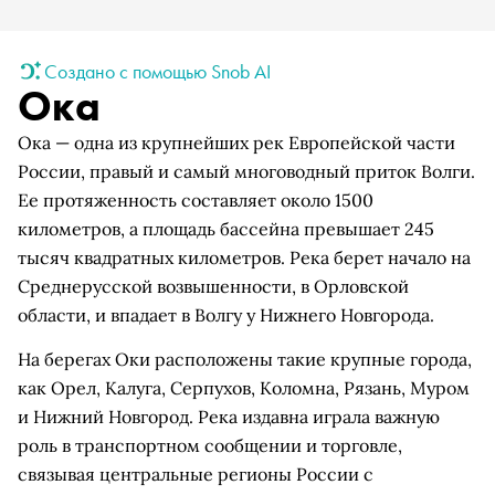
Создано с помощью Snob AI
Ока
Ока — одна из крупнейших рек Европейской части
России, правый и самый многоводный приток Волги.
Ее протяженность составляет около 1500
километров, а площадь бассейна превышает 245
тысяч квадратных километров. Река берет начало на
Среднерусской возвышенности, в Орловской
области, и впадает в Волгу у Нижнего Новгорода.
На берегах Оки расположены такие крупные города,
как Орел, Калуга, Серпухов, Коломна, Рязань, Муром
и Нижний Новгород. Река издавна играла важную
роль в транспортном сообщении и торговле,
связывая центральные регионы России с