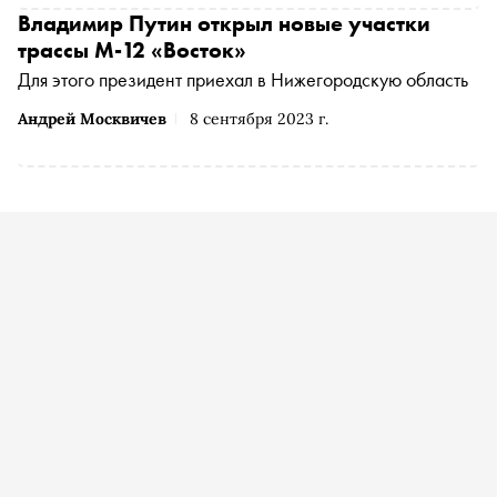
Владимир Путин открыл новые участки
трассы М-12 «Восток»
Для этого президент приехал в Нижегородскую область
Андрей Москвичев
8 сентября 2023 г.