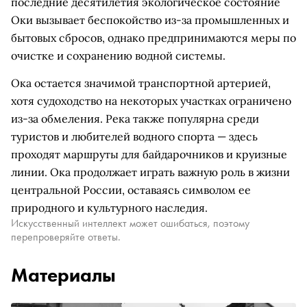
последние десятилетия экологическое состояние
Оки вызывает беспокойство из-за промышленных и
бытовых сбросов, однако предпринимаются меры по
очистке и сохранению водной системы.
Ока остается значимой транспортной артерией,
хотя судоходство на некоторых участках ограничено
из-за обмеления. Река также популярна среди
туристов и любителей водного спорта — здесь
проходят маршруты для байдарочников и круизные
линии. Ока продолжает играть важную роль в жизни
центральной России, оставаясь символом ее
природного и культурного наследия.
Искусственный интеллект может ошибаться, поэтому
перепроверяйте ответы.
Материалы