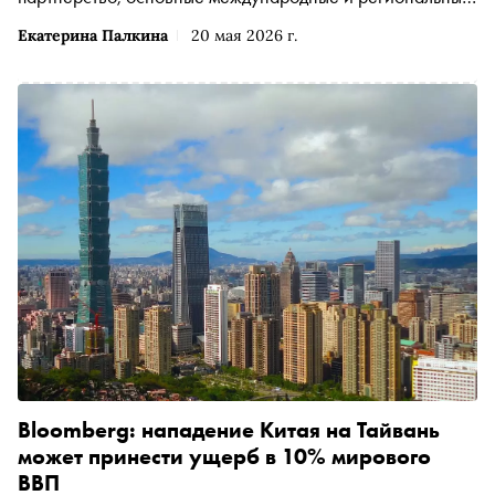
вопросы
Екатерина Палкина
20 мая 2026 г.
Bloomberg: нападение Китая на Тайвань
может принести ущерб в 10% мирового
ВВП