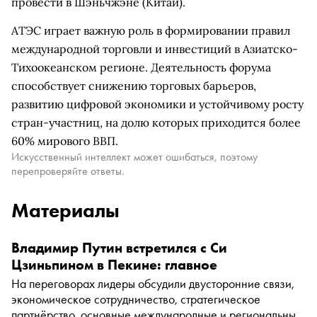
провести в Шэньчжэне (Китай).
АТЭС играет важную роль в формировании правил
международной торговли и инвестиций в Азиатско-
Тихоокеанском регионе. Деятельность форума
способствует снижению торговых барьеров,
развитию цифровой экономики и устойчивому росту
стран-участниц, на долю которых приходится более
60% мирового ВВП.
Искусственный интеллект может ошибаться, поэтому
перепроверяйте ответы.
Материалы
Владимир Путин встретился с Си
Цзиньпином в Пекине: главное
На переговорах лидеры обсудили двусторонние связи,
экономическое сотрудничество, стратегическое
партнёрство, основные международные и региональные