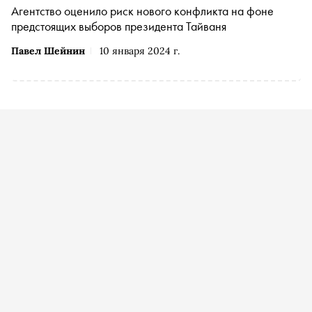
Агентство оценило риск нового конфликта на фоне
предстоящих выборов президента Тайваня
Павел Шейнин
10 января 2024 г.