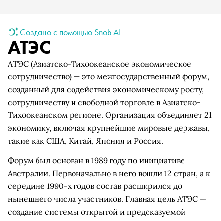
Создано с помощью Snob AI
АТЭС
АТЭС (Азиатско-Тихоокеанское экономическое
сотрудничество) — это межгосударственный форум,
созданный для содействия экономическому росту,
сотрудничеству и свободной торговле в Азиатско-
Тихоокеанском регионе. Организация объединяет 21
экономику, включая крупнейшие мировые державы,
такие как США, Китай, Япония и Россия.
Форум был основан в 1989 году по инициативе
Австралии. Первоначально в него вошли 12 стран, а к
середине 1990-х годов состав расширился до
нынешнего числа участников. Главная цель АТЭС —
создание системы открытой и предсказуемой