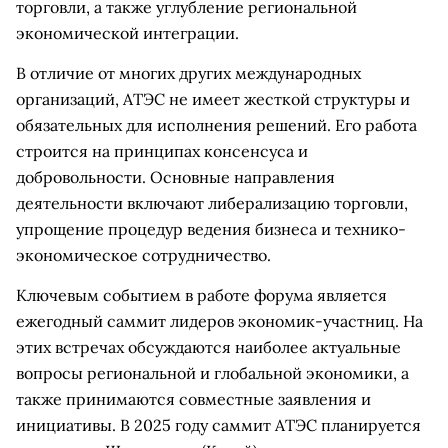
торговли, а также углубление региональной
экономической интеграции.
В отличие от многих других международных
организаций, АТЭС не имеет жесткой структуры и
обязательных для исполнения решений. Его работа
строится на принципах консенсуса и
добровольности. Основные направления
деятельности включают либерализацию торговли,
упрощение процедур ведения бизнеса и технико-
экономическое сотрудничество.
Ключевым событием в работе форума является
ежегодный саммит лидеров экономик-участниц. На
этих встречах обсуждаются наиболее актуальные
вопросы региональной и глобальной экономики, а
также принимаются совместные заявления и
инициативы. В 2025 году саммит АТЭС планируется