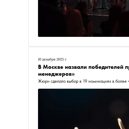
10 декабря 2025 г.
В Москве назвали победителей 
менеджеров»
Жюри сделало выбор в 19 номинациях в более 