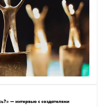
сь?» — интервью с создателями