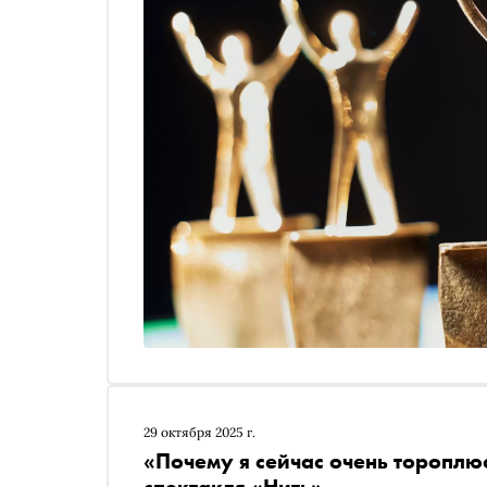
29 октября 2025 г.
«Почему я сейчас очень тороплю