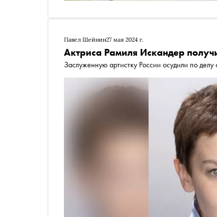
Павел Шейнин
27 мая 2024 г.
Актриса Рамиля Искандер получи
Заслуженную артистку России осудили по делу