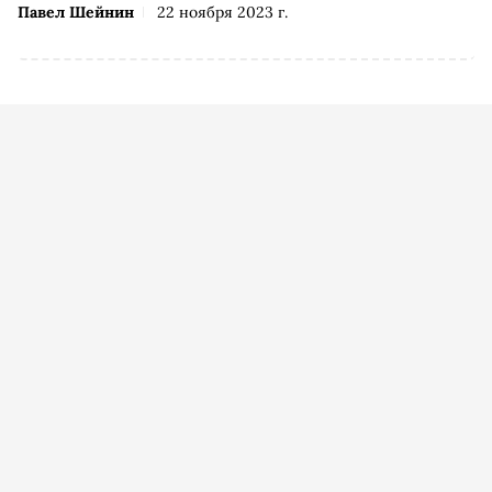
Павел Шейнин
22 ноября 2023 г.