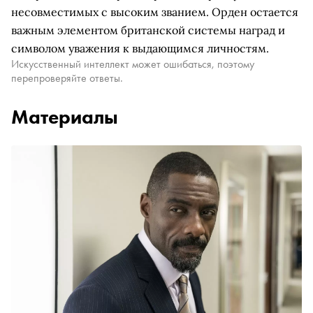
несовместимых с высоким званием. Орден остается
важным элементом британской системы наград и
символом уважения к выдающимся личностям.
Искусственный интеллект может ошибаться, поэтому
перепроверяйте ответы.
Материалы