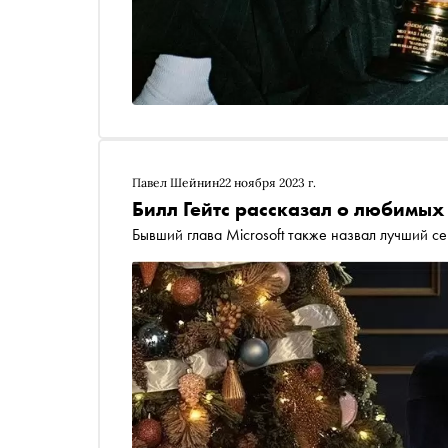
Павел Шейнин
22 ноября 2023 г.
Билл Гейтс рассказал о любимых
Бывший глава Microsoft также назвал лучший с