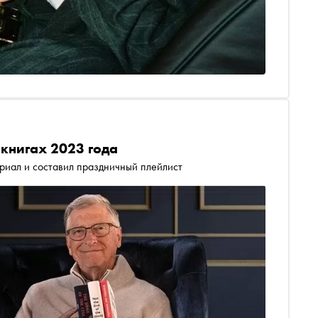
 книгах 2023 года
ериал и составил праздничный плейлист