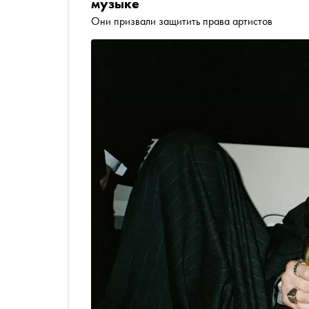
музыке
Они призвали защитить права артистов