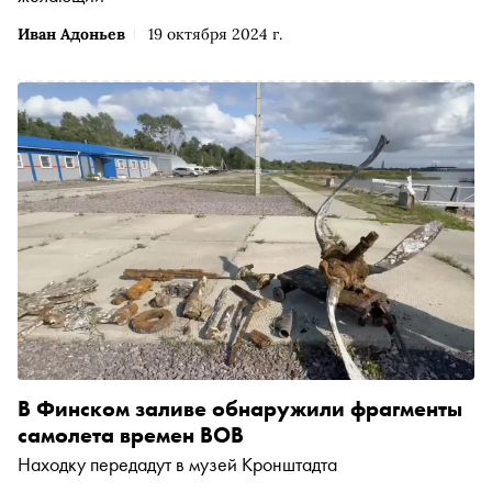
Иван Адоньев
19 октября 2024 г.
В Финском заливе обнаружили фрагменты
самолета времен ВОВ
Находку передадут в музей Кронштадта