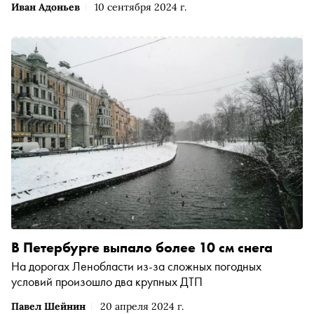
Иван Адоньев
10 сентября 2024 г.
В Петербурге выпало более 10 см снега
На дорогах Ленобласти из-за сложных погодных
условий произошло два крупных ДТП
Павел Шейнин
20 апреля 2024 г.