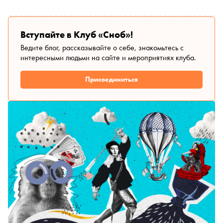
Вступайте в Клуб «Сноб»!
Ведите блог, рассказывайте о себе, знакомьтесь с
интересными людьми на сайте и мероприятиях клуба.
Присоединиться