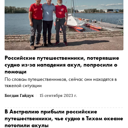
Российские путешественники, потерявшие
судно из-за нападения акул, попросили о
помощи
По словам путешественников, сейчас они находятся в
тяжелой ситуации
Богдан Гайдук
15 сентября 2023 г.
В Австралию прибыли российские
путешественники, чье судно в Тихом океане
потопили акулы