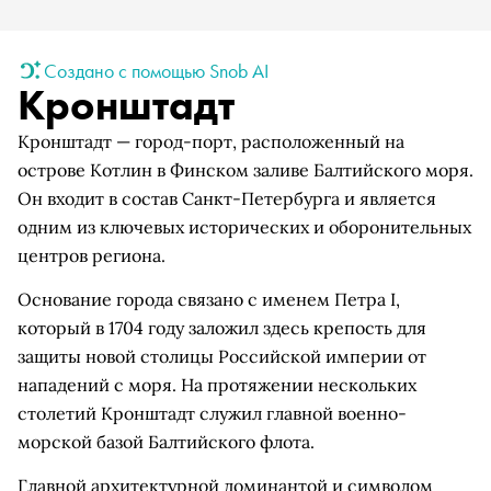
Создано с помощью Snob AI
Кронштадт
Кронштадт — город-порт, расположенный на
острове Котлин в Финском заливе Балтийского моря.
Он входит в состав Санкт-Петербурга и является
одним из ключевых исторических и оборонительных
центров региона.
Основание города связано с именем Петра I,
который в 1704 году заложил здесь крепость для
защиты новой столицы Российской империи от
нападений с моря. На протяжении нескольких
столетий Кронштадт служил главной военно-
морской базой Балтийского флота.
Главной архитектурной доминантой и символом