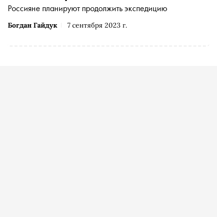
Россияне планируют продолжить экспедицию
Богдан Гайдук
7 сентября 2023 г.