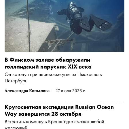
В Финском заливе обнаружили
голландский парусник XIX века
Он затонул при перевозке угля из Ньюкасла в
Петербург
Александра Копылова
27 июля 2026 г.
Кругосветная экспедиция Russian Ocean
Way завершится 28 октября
Встретить команду в Кронштадте сможет любой
желающий