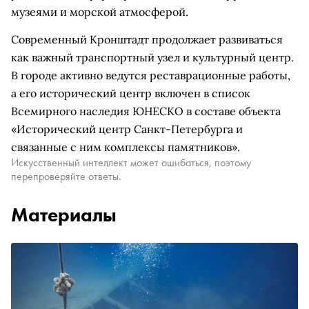
музеями и морской атмосферой.
Современный Кронштадт продолжает развиваться
как важный транспортный узел и культурный центр.
В городе активно ведутся реставрационные работы,
а его исторический центр включен в список
Всемирного наследия ЮНЕСКО в составе объекта
«Исторический центр Санкт-Петербурга и
связанные с ним комплексы памятников».
Искусственный интеллект может ошибаться, поэтому
перепроверяйте ответы.
Материалы