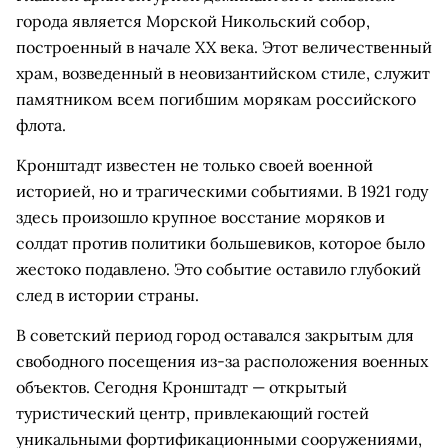
города является Морской Никольский собор,
построенный в начале XX века. Этот величественный
храм, возведенный в неовизантийском стиле, служит
памятником всем погибшим морякам российского
флота.
Кронштадт известен не только своей военной
историей, но и трагическими событиями. В 1921 году
здесь произошло крупное восстание моряков и
солдат против политики большевиков, которое было
жестоко подавлено. Это событие оставило глубокий
след в истории страны.
В советский период город оставался закрытым для
свободного посещения из-за расположения военных
объектов. Сегодня Кронштадт — открытый
туристический центр, привлекающий гостей
уникальными фортификационными сооружениями,