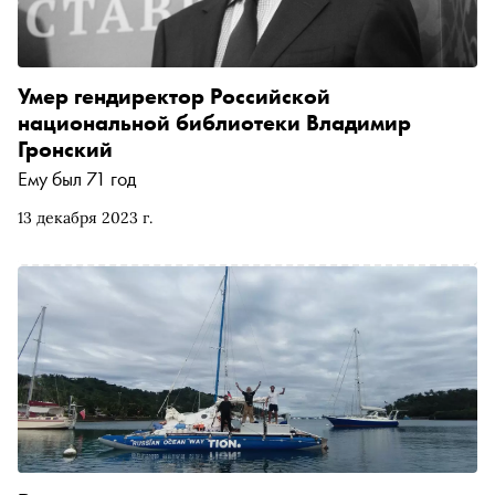
Умер гендиректор Российской
национальной библиотеки Владимир
Гронский
Ему был 71 год
13 декабря 2023 г.