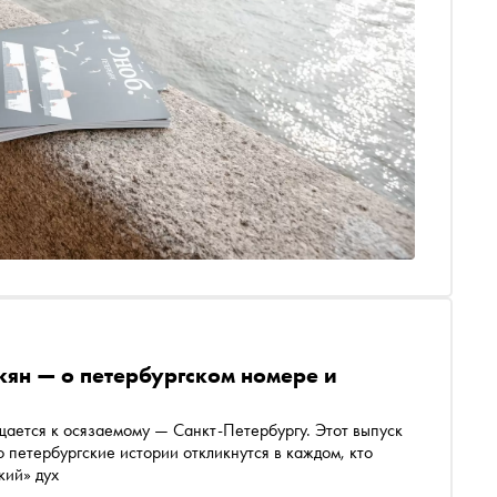
ян — о петербургском номере и
щается к осязаемому — Санкт-Петербургу. Этот выпуск
 петербургские истории откликнутся в каждом, кто
кий» дух