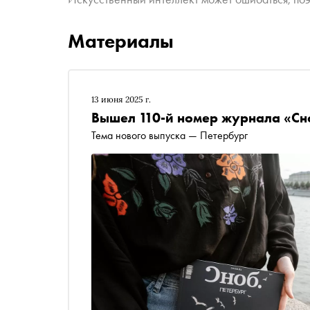
Материалы
13 июня 2025 г.
Вышел 110-й номер журнала «Сн
Тема нового выпуска — Петербург