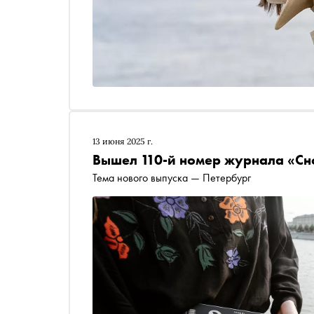
13 июня 2025 г.
Вышел 110-й номер журнала «Сн
Тема нового выпуска — Петербург