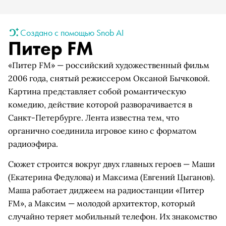
Создано с помощью Snob AI
Питер FM
«Питер FM» — российский художественный фильм
2006 года, снятый режиссером Оксаной Бычковой.
Картина представляет собой романтическую
комедию, действие которой разворачивается в
Санкт-Петербурге. Лента известна тем, что
органично соединила игровое кино с форматом
радиоэфира.
Сюжет строится вокруг двух главных героев — Маши
(Екатерина Федулова) и Максима (Евгений Цыганов).
Маша работает диджеем на радиостанции «Питер
FM», а Максим — молодой архитектор, который
случайно теряет мобильный телефон. Их знакомство