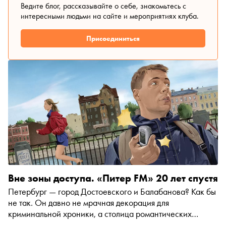
Ведите блог, рассказывайте о себе, знакомьтесь с
интересными людьми на сайте и мероприятиях клуба.
Присоединиться
Вне зоны доступа. «Питер FM» 20 лет спустя
Петербург — город Достоевского и Балабанова? Как бы
не так. Он давно не мрачная декорация для
криминальной хроники, а столица романтических
сюжетов. Но мода на сентиментальный Петербург