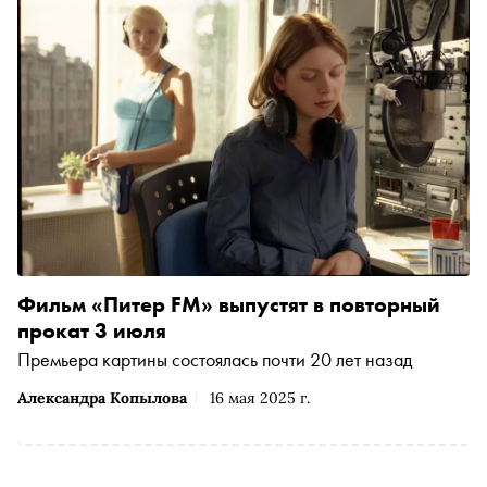
Фильм «Питер FM» выпустят в повторный
прокат 3 июля
Премьера картины состоялась почти 20 лет назад
Александра Копылова
16 мая 2025 г.