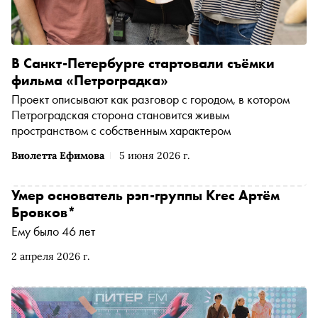
В Санкт-Петербурге стартовали съёмки
фильма «Петроградка»
Проект описывают как разговор с городом, в котором
Петроградская сторона становится живым
пространством с собственным характером
Виолетта Ефимова
5 июня 2026 г.
Умер основатель рэп-группы Krec Артём
Бровков*
Ему было 46 лет
2 апреля 2026 г.