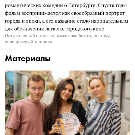
романтических комедий о Петербурге. Спустя годы
фильм воспринимается как своеобразный портрет
города и эпохи, а его название стало нарицательным
для обозначения легкого, городского кино.
Искусственный интеллект может ошибаться, поэтому
перепроверяйте ответы.
Материалы