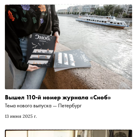
Вышел 110-й номер журнала «Сноб»
Тема нового выпуска — Петербург
13 июня 2025 г.