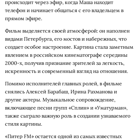
происходит через эфир, когда Маша находит
телефон и начинает общаться с его владельцем в
прямом эфире.
Фильм выделяется своей атмосферой: он наполнен
видами Петербурга, его мостов и набережных, что
создает особое настроение. Картина стала заметным
явлением в российском кинематографе середины
2000-х, получив признание зрителей за легкость,
искренность и современный взгляд на отношения.
Помимо исполнителей главных ролей, в фильме
снялись Алексей Барабаш, Ирина Рахманова и
другие актеры. Музыкальное сопровождение,
включающее песни групп «Сплин» и «Уматурман»,
также сыграло важную роль в создании узнаваемого
стиля картины.
«Питер FM» остается одной из самых известных