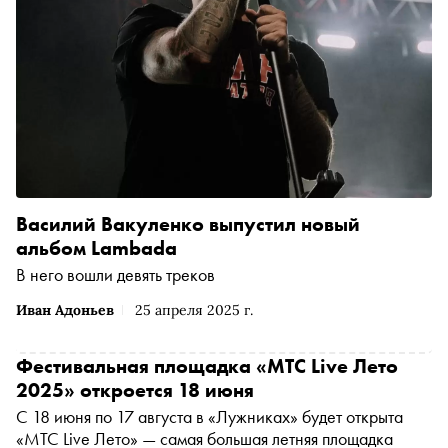
Василий Вакуленко выпустил новый
альбом Lambada
В него вошли девять треков
Иван Адоньев
25 апреля 2025 г.
Фестивальная площадка «МТС Live Лето
2025» откроется 18 июня
С 18 июня по 17 августа в «Лужниках» будет открыта
«МТС Live Лето» — самая большая летняя площадка