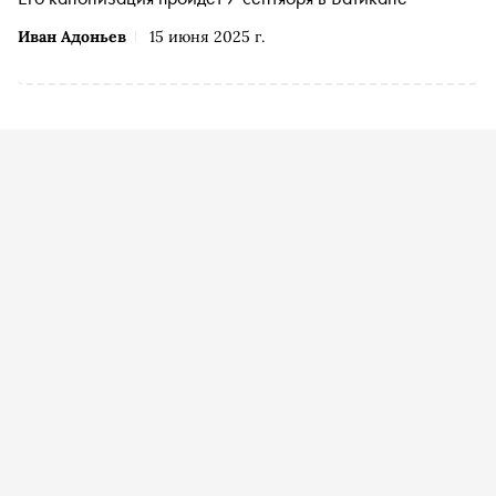
Иван Адоньев
15 июня 2025 г.