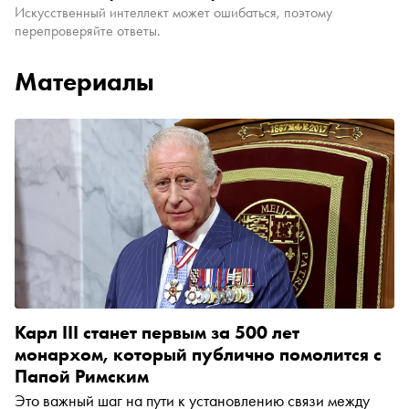
Искусственный интеллект может ошибаться, поэтому
перепроверяйте ответы.
Материалы
Карл III станет первым за 500 лет
монархом, который публично помолится с
Папой Римским
Это важный шаг на пути к установлению связи между