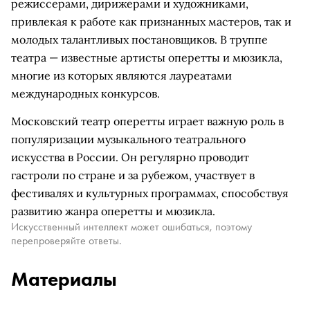
режиссерами, дирижерами и художниками,
привлекая к работе как признанных мастеров, так и
молодых талантливых постановщиков. В труппе
театра — известные артисты оперетты и мюзикла,
многие из которых являются лауреатами
международных конкурсов.
Московский театр оперетты играет важную роль в
популяризации музыкального театрального
искусства в России. Он регулярно проводит
гастроли по стране и за рубежом, участвует в
фестивалях и культурных программах, способствуя
развитию жанра оперетты и мюзикла.
Искусственный интеллект может ошибаться, поэтому
перепроверяйте ответы.
Материалы