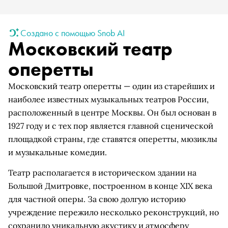
Создано с помощью Snob AI
Московский театр
оперетты
Московский театр оперетты — один из старейших и
наиболее известных музыкальных театров России,
расположенный в центре Москвы. Он был основан в
1927 году и с тех пор является главной сценической
площадкой страны, где ставятся оперетты, мюзиклы
и музыкальные комедии.
Театр располагается в историческом здании на
Большой Дмитровке, построенном в конце XIX века
для частной оперы. За свою долгую историю
учреждение пережило несколько реконструкций, но
сохранило уникальную акустику и атмосферу