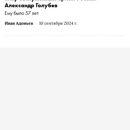
Александр Голубев
Ему было 57 лет
Иван Адоньев
10 сентября 2024 г.