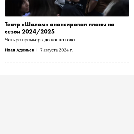
Театр «Шалом» анонсировал планы на
сезон 2024/2025
Четыре премьеры до конца года
Иван Адоньев
7 августа 2024 г.