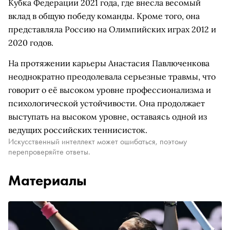
Кубка Федерации 2021 года, где внесла весомый
вклад в общую победу команды. Кроме того, она
представляла Россию на Олимпийских играх 2012 и
2020 годов.
На протяжении карьеры Анастасия Павлюченкова
неоднократно преодолевала серьезные травмы, что
говорит о её высоком уровне профессионализма и
психологической устойчивости. Она продолжает
выступать на высоком уровне, оставаясь одной из
ведущих российских теннисисток.
Искусственный интеллект может ошибаться, поэтому
перепроверяйте ответы.
Материалы