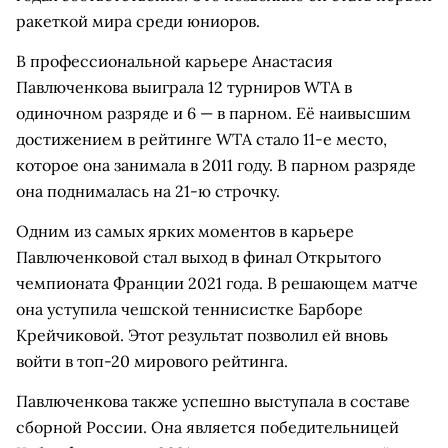
ракеткой мира среди юниоров.
В профессиональной карьере Анастасия
Павлюченкова выиграла 12 турниров WTA в
одиночном разряде и 6 — в парном. Её наивысшим
достижением в рейтинге WTA стало 11-е место,
которое она занимала в 2011 году. В парном разряде
она поднималась на 21-ю строчку.
Одним из самых ярких моментов в карьере
Павлюченковой стал выход в финал Открытого
чемпионата Франции 2021 года. В решающем матче
она уступила чешской теннисистке Барборе
Крейчиковой. Этот результат позволил ей вновь
войти в топ-20 мирового рейтинга.
Павлюченкова также успешно выступала в составе
сборной России. Она является победительницей