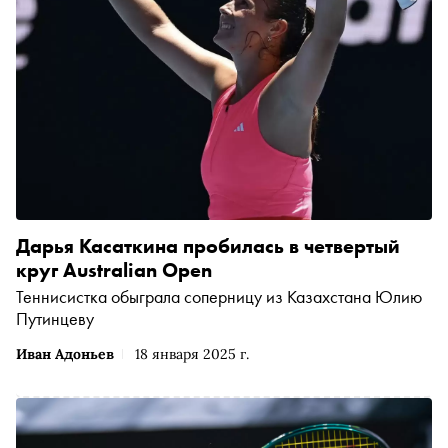
Дарья Касаткина пробилась в четвертый
круг Australian Open
Теннисистка обыграла соперницу из Казахстана Юлию
Путинцеву
Иван Адоньев
18 января 2025 г.