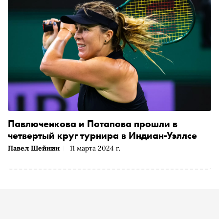
Павлюченкова и Потапова прошли в
четвертый круг турнира в Индиан-Уэллсе
Павел Шейнин
11 марта 2024 г.