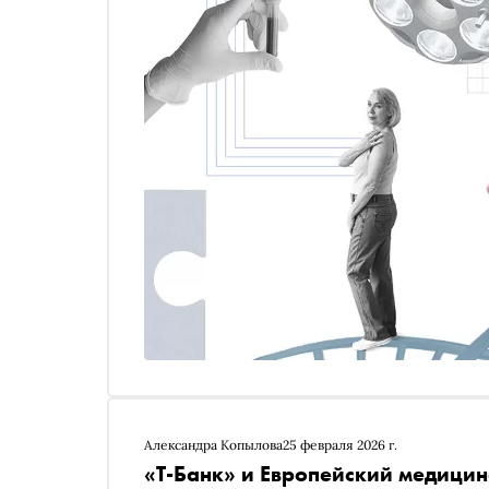
Александра Копылова
25 февраля 2026 г.
«Т-Банк» и Европейский медицин