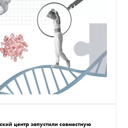
ский центр запустили совместную