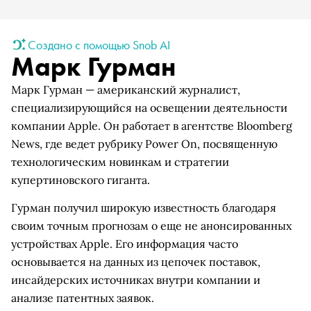
Создано с помощью Snob AI
Марк Гурман
Марк Гурман — американский журналист,
специализирующийся на освещении деятельности
компании Apple. Он работает в агентстве Bloomberg
News, где ведет рубрику Power On, посвященную
технологическим новинкам и стратегии
купертиновского гиганта.
Гурман получил широкую известность благодаря
своим точным прогнозам о еще не анонсированных
устройствах Apple. Его информация часто
основывается на данных из цепочек поставок,
инсайдерских источниках внутри компании и
анализе патентных заявок.