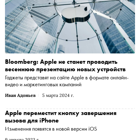
Bloomberg: Apple не станет проводить
весеннюю презентацию новых устройств
Гаджеты представят на сайте Apple в формате онлайн-
видео и маркетинговых кампаний
Иван Адоньев
5 марта 2024 г.
Apple переместит кнопку завершения
вызова для iPhone
Изменения появятся в новой версии iOS
9 августа 2023 г.