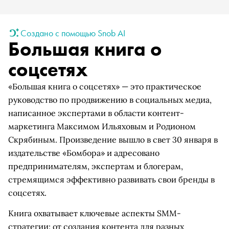
Создано с помощью Snob AI
Большая книга о
соцсетях
«Большая книга о соцсетях» — это практическое
руководство по продвижению в социальных медиа,
написанное экспертами в области контент-
маркетинга Максимом Ильяховым и Родионом
Скрябиным. Произведение вышло в свет 30 января в
издательстве «Бомбора» и адресовано
предпринимателям, экспертам и блогерам,
стремящимся эффективно развивать свои бренды в
соцсетях.
Книга охватывает ключевые аспекты SMM-
стратегии: от создания контента для разных