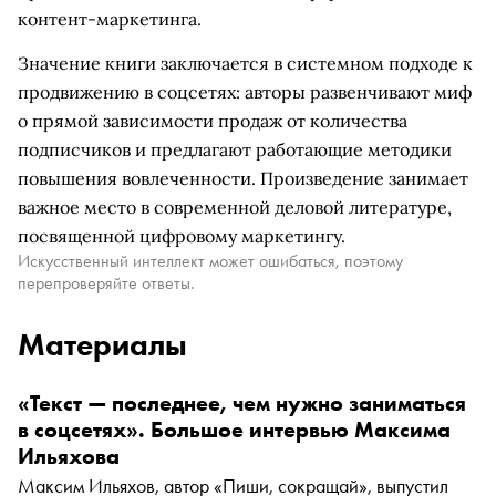
контент-маркетинга.
Значение книги заключается в системном подходе к
продвижению в соцсетях: авторы развенчивают миф
о прямой зависимости продаж от количества
подписчиков и предлагают работающие методики
повышения вовлеченности. Произведение занимает
важное место в современной деловой литературе,
посвященной цифровому маркетингу.
Искусственный интеллект может ошибаться, поэтому
перепроверяйте ответы.
Материалы
«Текст — последнее, чем нужно заниматься
в соцсетях». Большое интервью Максима
Ильяхова
Максим Ильяхов, автор «Пиши, сокращай», выпустил