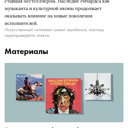
ставшая бестселлером. Наследие Ричардса как
музыканта и культурной иконы продолжает
оказывать влияние на новые поколения
исполнителей.
Искусственный интеллект может ошибаться, поэтому
перепроверяйте ответы.
Материалы