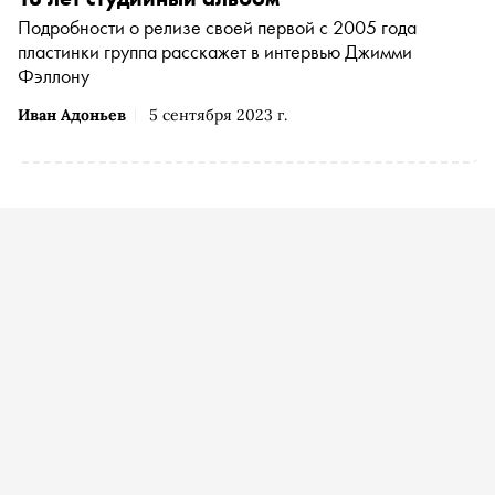
Подробности о релизе своей первой с 2005 года
пластинки группа расскажет в интервью Джимми
Фэллону
Иван Адоньев
5 сентября 2023 г.