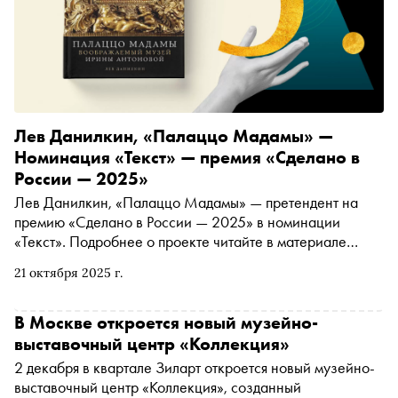
Лев Данилкин, «Палаццо Мадамы» —
Номинация «Текст» — премия «Сделано в
России — 2025»
Лев Данилкин, «Палаццо Мадамы» — претендент на
премию «Сделано в России — 2025» в номинации
«Текст». Подробнее о проекте читайте в материале
«Сноба»
21 октября 2025 г.
В Москве откроется новый музейно-
выставочный центр «Коллекция»
2 декабря в квартале Зиларт откроется новый музейно-
выставочный центр «Коллекция», созданный