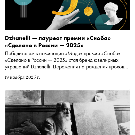
Dzhanelli — лауреат премии «Сноба»
«Сделано в России — 2025»
Победителем в номинации «Мода» премии «Сноба»
«Сделано в России — 2025» стал бренд ювелирных
украшений Dzhanelli. Церемония награждения проходит
в Театре Ермоловой
19 ноября 2025 г.