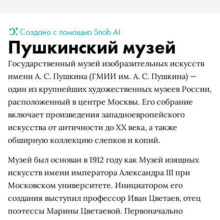
Создано с помощью Snob AI
Пушкинский музей
Государственный музей изобразительных искусств
имени А. С. Пушкина (ГМИИ им. А. С. Пушкина) —
один из крупнейших художественных музеев России,
расположенный в центре Москвы. Его собрание
включает произведения западноевропейского
искусства от античности до XX века, а также
обширную коллекцию слепков и копий.
Музей был основан в 1912 году как Музей изящных
искусств имени императора Александра III при
Московском университете. Инициатором его
создания выступил профессор Иван Цветаев, отец
поэтессы Марины Цветаевой. Первоначально