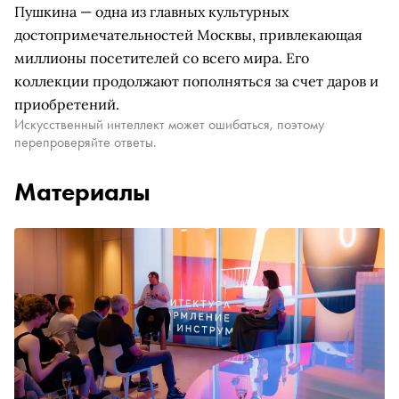
Пушкина — одна из главных культурных
достопримечательностей Москвы, привлекающая
миллионы посетителей со всего мира. Его
коллекции продолжают пополняться за счет даров и
приобретений.
Искусственный интеллект может ошибаться, поэтому
перепроверяйте ответы.
Материалы