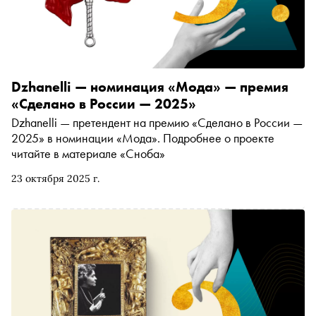
Dzhanelli — номинация «Мода» — премия
«Сделано в России — 2025»
Dzhanelli — претендент на премию «Сделано в России —
2025» в номинации «Мода». Подробнее о проекте
читайте в материале «Сноба»
23 октября 2025 г.