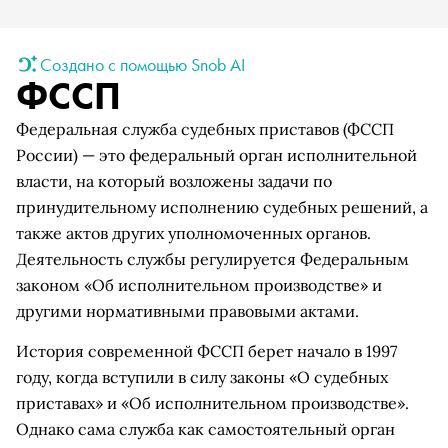
Создано с помощью Snob AI
ФССП
Федеральная служба судебных приставов (ФССП
России) — это федеральный орган исполнительной
власти, на который возложены задачи по
принудительному исполнению судебных решений, а
также актов других уполномоченных органов.
Деятельность службы регулируется Федеральным
законом «Об исполнительном производстве» и
другими нормативными правовыми актами.
История современной ФССП берет начало в 1997
году, когда вступили в силу законы «О судебных
приставах» и «Об исполнительном производстве».
Однако сама служба как самостоятельный орган