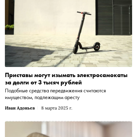
Приставы могут изымать электросамокаты
за долги от 3 тысяч рублей
Подобные средства передвижения считаются
имуществом, подлежащим аресту
Иван Адоньев
8 марта 2025 г.