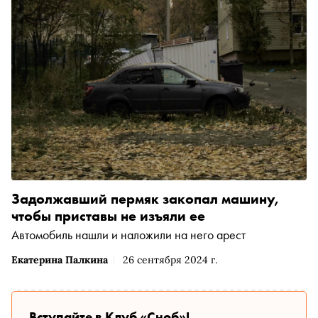
Задолжавший пермяк закопал машину,
чтобы приставы не изъяли ее
Автомобиль нашли и наложили на него арест
Екатерина Палкина
26 сентября 2024 г.
Вступайте в Клуб «Сноб»!