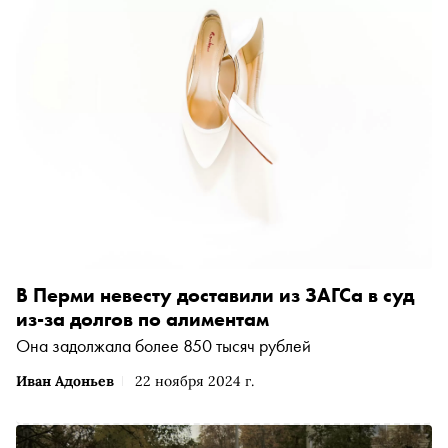
В Перми невесту доставили из ЗАГСа в суд
из-за долгов по алиментам
Она задолжала более 850 тысяч рублей
Иван Адоньев
22 ноября 2024 г.