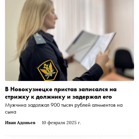
В Новокузнецке пристав записался на
стрижку к должнику и задержал его
Мужчина задолжал 900 тысяч рублей алиментов на
сына
Иван Адоньев
10 февраля 2025 г.