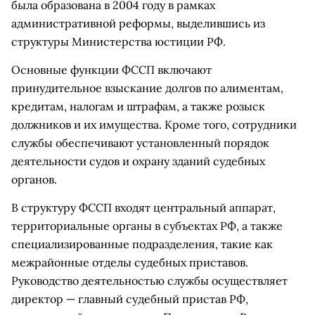
была образована в 2004 году в рамках
административной реформы, выделившись из
структуры Министерства юстиции РФ.
Основные функции ФССП включают
принудительное взыскание долгов по алиментам,
кредитам, налогам и штрафам, а также розыск
должников и их имущества. Кроме того, сотрудники
службы обеспечивают установленный порядок
деятельности судов и охрану зданий судебных
органов.
В структуру ФССП входят центральный аппарат,
территориальные органы в субъектах РФ, а также
специализированные подразделения, такие как
межрайонные отделы судебных приставов.
Руководство деятельностью службы осуществляет
директор — главный судебный пристав РФ,