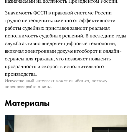
назначаемый на должность Президентом России.
Значимость ФССП в правовой системе России
трудно переоценить: именно от эффективности
работы судебных приставов зависит реальная
исполнимость судебных решений. В последние годы
служба активно внедряет цифровые технологии,
включая электронный документооборот и онлайн-
сервисы для граждан, что позволяет повысить
прозрачность и скорость исполнительного
производства.
Искусственный интеллект может ошибаться, поэтому
перепроверяйте ответы.
Материалы