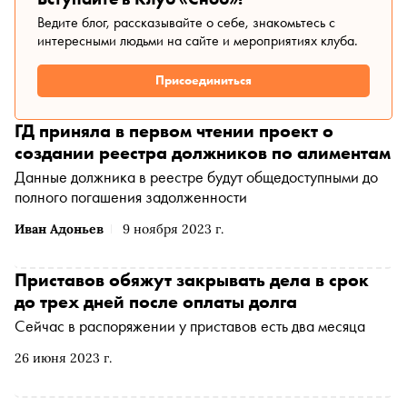
Ведите блог, рассказывайте о себе, знакомьтесь с
интересными людьми на сайте и мероприятиях клуба.
Присоединиться
ГД приняла в первом чтении проект о
создании реестра должников по алиментам
Данные должника в реестре будут общедоступными до
полного погашения задолженности
Иван Адоньев
9 ноября 2023 г.
Приставов обяжут закрывать дела в срок
до трех дней после оплаты долга
Сейчас в распоряжении у приставов есть два месяца
26 июня 2023 г.