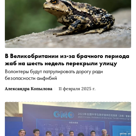
В Великобритании из-за брачного периода
жаб на шесть недель перекрыли улицу
Волонтеры будут патрулировать дорогу ради
безопасности амфибий
Александра Копылова
11 февраля 2025 г.