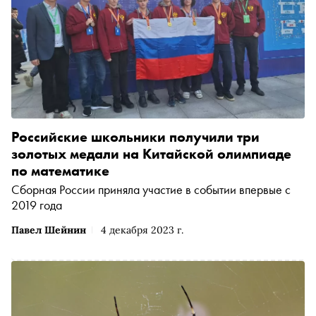
Российские школьники получили три
золотых медали на Китайской олимпиаде
по математике
Сборная России приняла участие в событии впервые с
2019 года
Павел Шейнин
4 декабря 2023 г.