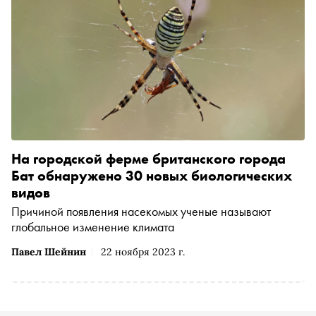
На городской ферме британского города
Бат обнаружено 30 новых биологических
видов
Причиной появления насекомых ученые называют
глобальное изменение климата
Павел Шейнин
22 ноября 2023 г.