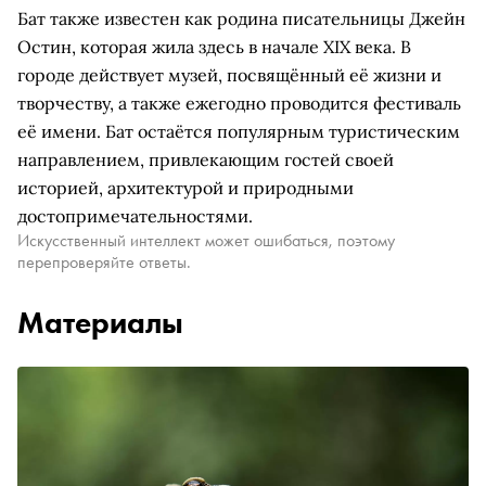
Бат также известен как родина писательницы Джейн
Остин, которая жила здесь в начале XIX века. В
городе действует музей, посвящённый её жизни и
творчеству, а также ежегодно проводится фестиваль
её имени. Бат остаётся популярным туристическим
направлением, привлекающим гостей своей
историей, архитектурой и природными
достопримечательностями.
Искусственный интеллект может ошибаться, поэтому
перепроверяйте ответы.
Материалы