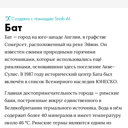
Создано с помощью Snob AI
Бат
Бат — город на юго-западе Англии, в графстве
Сомерсет, расположенный на реке Эйвон. Он
известен своими природными горячими
источниками, которые использовались ещё
римлянами, основавшими здесь поселение Акве-
Сулис. В 1987 году исторический центр Бата был
включён в список Всемирного наследия ЮНЕСКО.
Главная достопримечательность города — римские
бани, построенные вокруг единственного в
Великобритании термального источника. Вода в нём
содержит более 40 минералов и имеет температуру
около 46 °C. Римские термы являются одним из