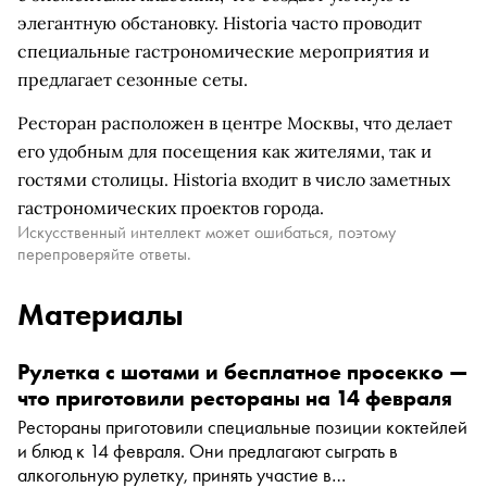
элегантную обстановку. Historia часто проводит
специальные гастрономические мероприятия и
предлагает сезонные сеты.
Ресторан расположен в центре Москвы, что делает
его удобным для посещения как жителями, так и
гостями столицы. Historia входит в число заметных
гастрономических проектов города.
Искусственный интеллект может ошибаться, поэтому
перепроверяйте ответы.
Материалы
Рулетка с шотами и бесплатное просекко —
что приготовили рестораны на 14 февраля
Рестораны приготовили специальные позиции коктейлей
и блюд к 14 февраля. Они предлагают сыграть в
алкогольную рулетку, принять участие в