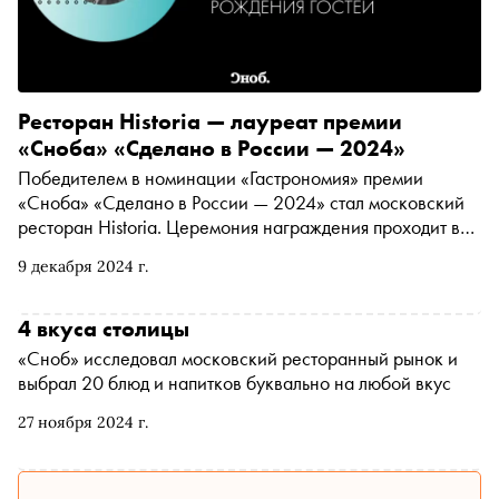
Ресторан Historia — лауреат премии
«Сноба» «Сделано в России — 2024»
Победителем в номинации «Гастрономия» премии
«Сноба» «Сделано в России — 2024» стал московский
ресторан Historia. Церемония награждения проходит в
гостинице «Метрополь»
9 декабря 2024 г.
4 вкуса столицы
«Сноб» исследовал московский ресторанный рынок и
выбрал 20 блюд и напитков буквально на любой вкус
27 ноября 2024 г.