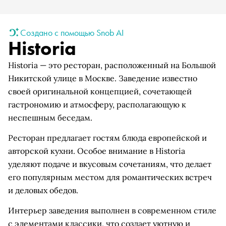
Создано с помощью Snob AI
Historia
Historia — это ресторан, расположенный на Большой
Никитской улице в Москве. Заведение известно
своей оригинальной концепцией, сочетающей
гастрономию и атмосферу, располагающую к
неспешным беседам.
Ресторан предлагает гостям блюда европейской и
авторской кухни. Особое внимание в Historia
уделяют подаче и вкусовым сочетаниям, что делает
его популярным местом для романтических встреч
и деловых обедов.
Интерьер заведения выполнен в современном стиле
с элементами классики, что создает уютную и