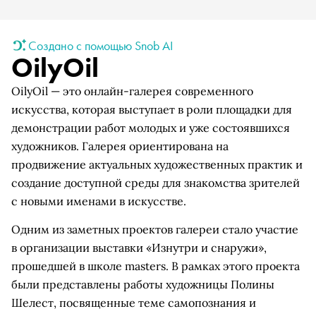
Создано с помощью Snob AI
OilyOil
OilyOil — это онлайн-галерея современного
искусства, которая выступает в роли площадки для
демонстрации работ молодых и уже состоявшихся
художников. Галерея ориентирована на
продвижение актуальных художественных практик и
создание доступной среды для знакомства зрителей
с новыми именами в искусстве.
Одним из заметных проектов галереи стало участие
в организации выставки «Изнутри и снаружи»,
прошедшей в школе masters. В рамках этого проекта
были представлены работы художницы Полины
Шелест, посвященные теме самопознания и