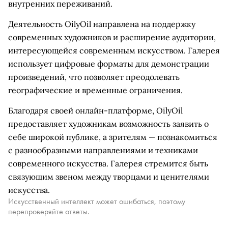
внутренних переживаний.
Деятельность OilyOil направлена на поддержку
современных художников и расширение аудитории,
интересующейся современным искусством. Галерея
использует цифровые форматы для демонстрации
произведений, что позволяет преодолевать
географические и временные ограничения.
Благодаря своей онлайн-платформе, OilyOil
предоставляет художникам возможность заявить о
себе широкой публике, а зрителям — познакомиться
с разнообразными направлениями и техниками
современного искусства. Галерея стремится быть
связующим звеном между творцами и ценителями
искусства.
Искусственный интеллект может ошибаться, поэтому
перепроверяйте ответы.