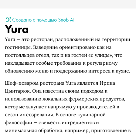
Создано с помощью Snob AI
Yura
Yura — это ресторан, расположенный на территории
гостиницы. Заведение ориентировано как на
постояльцев отеля, так и на гостей «с улицы», что
накладывает особые требования к регулярному
обновлению меню и поддержанию интереса к кухне.
Шеф-поваром ресторана Yura является Ирина
Цынтарюк. Она известна своим подходом к
использованию локальных фермерских продуктов,
которые закупает напрямую у производителей в
сезон их созревания. В основе кулинарной
философии — свежесть ингредиентов и
минимальная обработка, например, приготовление в