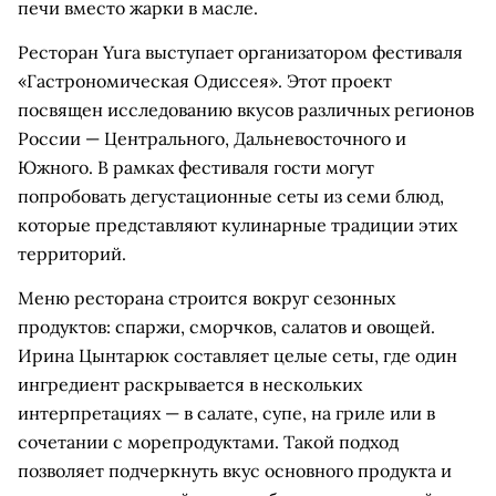
печи вместо жарки в масле.
Ресторан Yura выступает организатором фестиваля
«Гастрономическая Одиссея». Этот проект
посвящен исследованию вкусов различных регионов
России — Центрального, Дальневосточного и
Южного. В рамках фестиваля гости могут
попробовать дегустационные сеты из семи блюд,
которые представляют кулинарные традиции этих
территорий.
Меню ресторана строится вокруг сезонных
продуктов: спаржи, сморчков, салатов и овощей.
Ирина Цынтарюк составляет целые сеты, где один
ингредиент раскрывается в нескольких
интерпретациях — в салате, супе, на гриле или в
сочетании с морепродуктами. Такой подход
позволяет подчеркнуть вкус основного продукта и