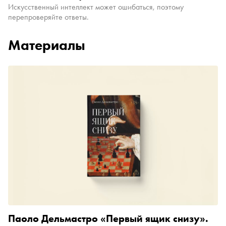
Искусственный интеллект может ошибаться, поэтому
перепроверяйте ответы.
Материалы
Паоло Дельмастро «Первый ящик снизу».