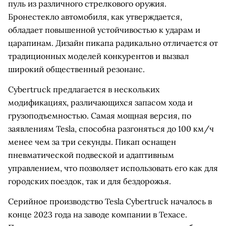
пуль из различного стрелкового оружия.
Бронестекло автомобиля, как утверждается,
обладает повышенной устойчивостью к ударам и
царапинам. Дизайн пикапа радикально отличается от
традиционных моделей конкурентов и вызвал
широкий общественный резонанс.
Cybertruck предлагается в нескольких
модификациях, различающихся запасом хода и
грузоподъемностью. Самая мощная версия, по
заявлениям Tesla, способна разгоняться до 100 км/ч
менее чем за три секунды. Пикап оснащен
пневматической подвеской и адаптивным
управлением, что позволяет использовать его как для
городских поездок, так и для бездорожья.
Серийное производство Tesla Cybertruck началось в
конце 2023 года на заводе компании в Техасе.