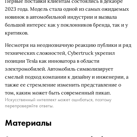
Первые поставки клиентам состоялись в декабре
2023 года. Модель стала одной из самых ожидаемых
новинок в автомобильной индустрии и вызвала
большой интерес как у поклонников бренда, так и у
критиков.
Несмотря на неоднозначную реакцию публики и ряд
технических сложностей, Cybertruck укрепил
позиции Tesla как инноватора в области
электромобилей. Автомобиль символизирует
смелый подход компании к дизайну и инженерии, а
также ее стремление изменить представление о
том, каким может быть современный пикап.
Искусственный интеллект может ошибаться, поэтому
перепроверяйте ответы.
Материалы