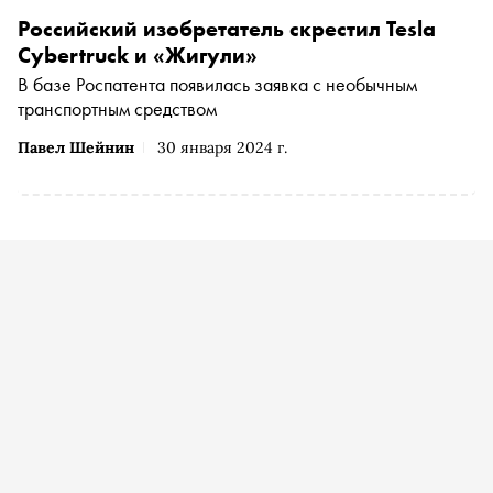
Российский изобретатель скрестил Tesla
Cybertruck и «Жигули»
В базе Роспатента появилась заявка с необычным
транспортным средством
Павел Шейнин
30 января 2024 г.