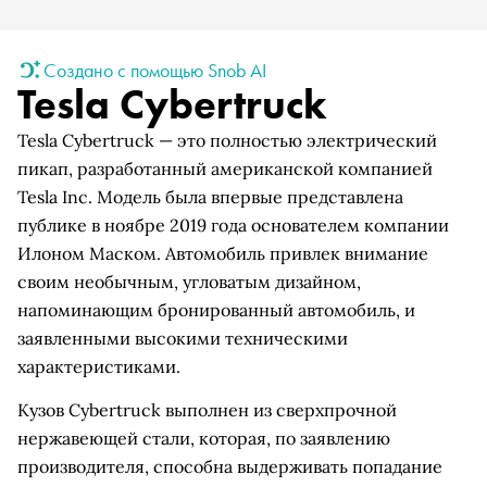
Создано с помощью Snob AI
Tesla Cybertruck
Tesla Cybertruck — это полностью электрический
пикап, разработанный американской компанией
Tesla Inc. Модель была впервые представлена
публике в ноябре 2019 года основателем компании
Илоном Маском. Автомобиль привлек внимание
своим необычным, угловатым дизайном,
напоминающим бронированный автомобиль, и
заявленными высокими техническими
характеристиками.
Кузов Cybertruck выполнен из сверхпрочной
нержавеющей стали, которая, по заявлению
производителя, способна выдерживать попадание