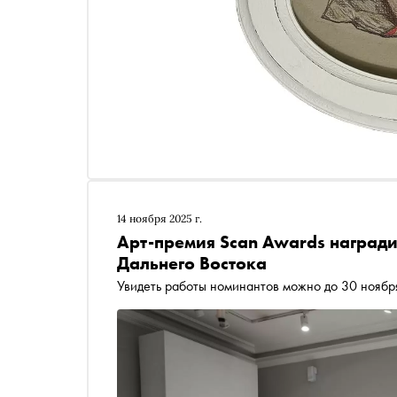
14 ноября 2025 г.
Арт-премия Scan Awards награди
Дальнего Востока
Увидеть работы номинантов можно до 30 ноябр