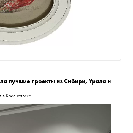
ла лучшие проекты из Сибири, Урала и
я в Красноярске