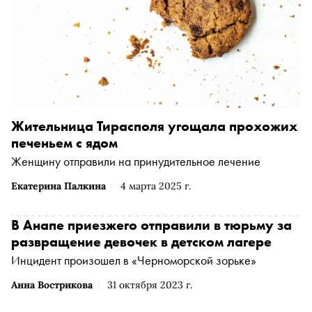
Жительница Тирасполя угощала прохожих
печеньем с ядом
Женщину отправили на принудительное лечение
Екатерина Палкина
4 марта 2025 г.
В Анапе приезжего отправили в тюрьму за
развращение девочек в детском лагере
Инцидент произошел в «Черноморской зорьке»
Анна Вострикова
31 октября 2023 г.