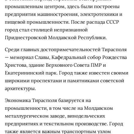
промышленным центром, здесь были построены
предприятия машиностроения, электротехники и
пищевой промышленности. После распада СССР
город стал столицей непризнанной
Приднестровской Молдавской Республики.
Среди главных достопримечательностей Тирасполя
— мемориал Славы, Кафедральный собор Рождества
Христова, здание Верховного Совета ПМР и
Екатерининский парк. Город также известен своими
широкими проспектами и памятниками советской
архитектуры.
Экономика Тирасполя базируется на
промышленности, в том числе на Молдавском
металлургическом заводе, винодельческих
предприятиях и текстильном производстве. Город
также является важным транспортным узлом