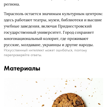
региона.
Тирасполь остается значимым культурным центром:
здесь работают театры, музеи, библиотеки и высшие
учебные заведения, включая Приднестровский
государственный университет. Город сохраняет
многонациональный колорит, где проживают
русские, молдаване, украинцы и другие народы.
Искусственный интеллект может ошибаться, поэтому
перепроверяйте ответы.
Материалы