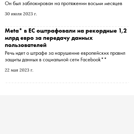
Он был заблокирован на протяжении восьми месяцев
30 июля 2023 г.
Meta* в ЕС оштрафовали на рекордные 1,2
млрд евро за передачу данных
пользователей
Речь идет о штрафе за нарушение европейских правил
защиты данных в социальной сети Facebook**
22 мая 2023 г.