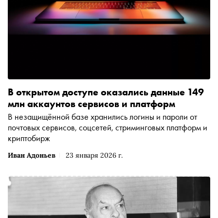
В открытом доступе оказались данные 149
млн аккаунтов сервисов и платформ
В незащищённой базе хранились логины и пароли от
почтовых сервисов, соцсетей, стриминговых платформ и
криптобирж
Иван Адоньев
23 января 2026 г.