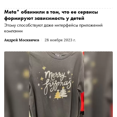
Meta* обвинили в том, что ее сервисы
формируют зависимость у детей
Этому способствуют даже интерфейсы приложений
компании
Андрей Москвичев
28 ноября 2023 г.