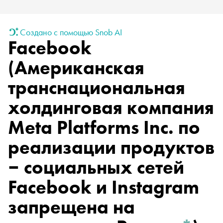
Создано с помощью Snob AI
Facebook
(Американская
транснациональная
холдинговая компания
Meta Platforms Inc. по
реализации продуктов
‒ социальных сетей
Facebook и Instagram
запрещена на