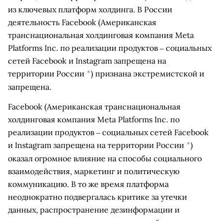
из ключевых платформ холдинга. В России
деятельность
Facebook
(Американская
транснациональная холдинговая компания Meta
Platforms Inc. по реализации продуктов ‒ социальных
сетей Facebook и Instagram запрещена на
территории России
*
)
признана экстремистской и
запрещена.
Facebook
(Американская транснациональная
холдинговая компания Meta Platforms Inc. по
реализации продуктов ‒ социальных сетей Facebook
и Instagram запрещена на территории России
*
)
оказал огромное влияние на способы социального
взаимодействия, маркетинг и политическую
коммуникацию. В то же время платформа
неоднократно подвергалась критике за утечки
данных, распространение дезинформации и