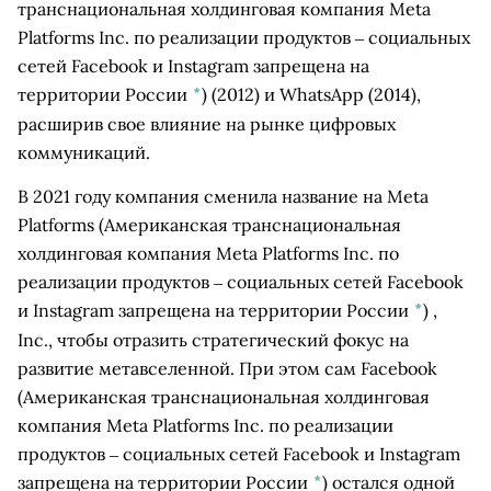
транснациональная холдинговая компания Meta
Platforms Inc. по реализации продуктов ‒ социальных
сетей Facebook и Instagram запрещена на
территории России
*
)
(2012) и WhatsApp (2014),
расширив свое влияние на рынке цифровых
коммуникаций.
В 2021 году компания сменила название на
Meta
Platforms
(Американская транснациональная
холдинговая компания Meta Platforms Inc. по
реализации продуктов ‒ социальных сетей Facebook
и Instagram запрещена на территории России
*
)
,
Inc., чтобы отразить стратегический фокус на
развитие метавселенной. При этом сам
Facebook
(Американская транснациональная холдинговая
компания Meta Platforms Inc. по реализации
продуктов ‒ социальных сетей Facebook и Instagram
запрещена на территории России
*
)
остался одной