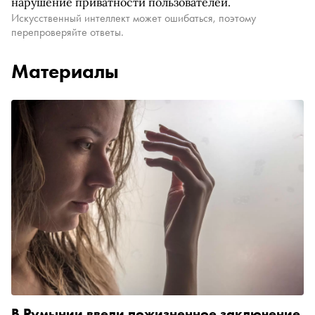
нарушение приватности пользователей.
Искусственный интеллект может ошибаться, поэтому
перепроверяйте ответы.
Материалы
В Румынии ввели пожизненное заключение