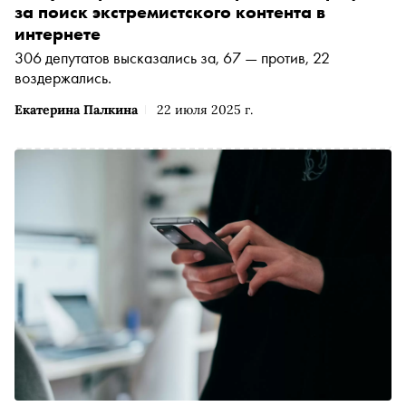
за поиск экстремистского контента в
интернете
306 депутатов высказались за, 67 — против, 22
воздержались.
Екатерина Палкина
22 июля 2025 г.