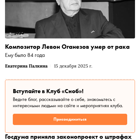
Композитор Левон Оганезов умер от рака
Ему было 84 года
Екатерина Палкина
15 декабря 2025 г.
Вступайте в Клуб «Сноб»!
Ведите блог, рассказывайте о себе, знакомьтесь с
интересными людьми на сайте и мероприятиях клуба.
Присоединиться
Госдума приняла законопроект о штрафах