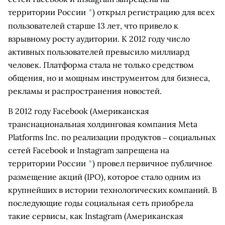
территории России
*
)
открыл регистрацию для всех
пользователей старше 13 лет, что привело к
взрывному росту аудитории. К 2012 году число
активных пользователей превысило миллиард
человек. Платформа стала не только средством
общения, но и мощным инструментом для бизнеса,
рекламы и распространения новостей.
В 2012 году
Facebook
(Американская
транснациональная холдинговая компания Meta
Platforms Inc. по реализации продуктов ‒ социальных
сетей Facebook и Instagram запрещена на
территории России
*
)
провел первичное публичное
размещение акций (IPO), которое стало одним из
крупнейших в истории технологических компаний. В
последующие годы социальная сеть приобрела
такие сервисы, как
Instagram
(Американская