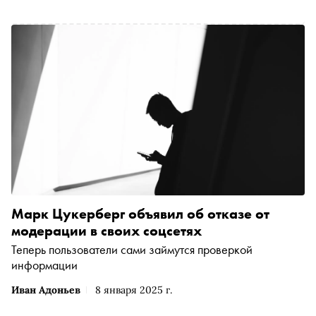
Марк Цукерберг объявил об отказе от
модерации в своих соцсетях
Теперь пользователи сами займутся проверкой
информации
Иван Адоньев
8 января 2025 г.