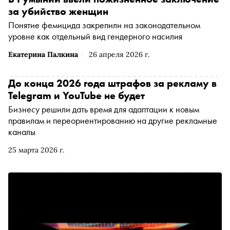
за убийство женщин
Понятие фемицида закрепили на законодательном
уровне как отдельный вид гендерного насилия
Екатерина Палкина
26 апреля 2026 г.
До конца 2026 года штрафов за рекламу в
Telegram и YouTube не будет
Бизнесу решили дать время для адаптации к новым
правилам и переориентированию на другие рекламные
каналы
25 марта 2026 г.