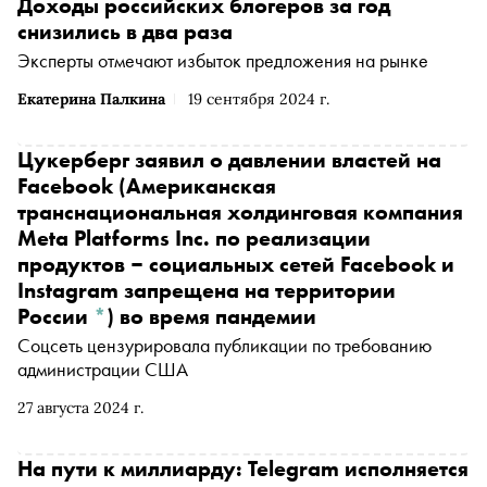
Доходы российских блогеров за год
снизились в два раза
Эксперты отмечают избыток предложения на рынке
Екатерина Палкина
19 сентября 2024 г.
Цукерберг заявил о давлении властей на
Facebook
(Американская
транснациональная холдинговая компания
Meta Platforms Inc. по реализации
продуктов ‒ социальных сетей Facebook и
Instagram запрещена на территории
России
*
)
во время пандемии
Соцсеть цензурировала публикации по требованию
администрации США
27 августа 2024 г.
На пути к миллиарду: Telegram исполняется