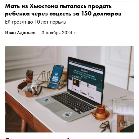
Мать из Хьюстона пыталась продать
ребенка через соцсеть за 150 долларов
Ей грозит до 10 лет тюрьмы
Иван Адоньев
3 ноября 2024 г.