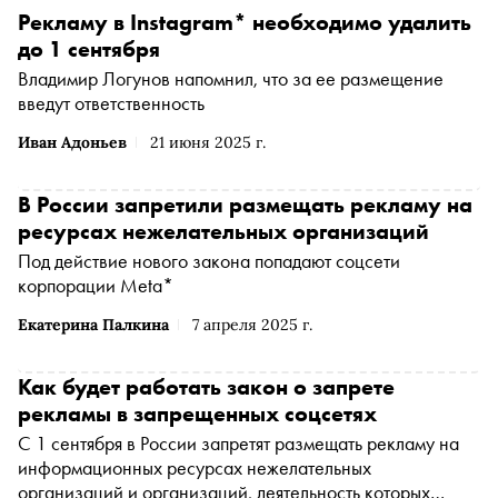
Рекламу в Instagram* необходимо удалить
до 1 сентября
Владимир Логунов напомнил, что за ее размещение
введут ответственность
Иван Адоньев
21 июня 2025 г.
В России запретили размещать рекламу на
ресурсах нежелательных организаций
Под действие нового закона попадают соцсети
корпорации Meta*
Екатерина Палкина
7 апреля 2025 г.
Как будет работать закон о запрете
рекламы в запрещенных соцсетях
С 1 сентября в России запретят размещать рекламу на
информационных ресурсах нежелательных
организаций и организаций, деятельность которых