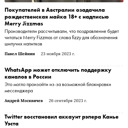
Покупателей в Австралии озадачила
рождественская майка 18+ с надписью
Merry Jizzmas
Производители рассчитывали, что поздравление будет
читаться Merry Fizzmas от слова fizzy для обозначения
шипучих напитков
Павел Шейнин
23 ноября 2023 г.
WhatsApp может отключить поддержку
каналов в России
Это могло произойти из-за возможной блокировки
мессенджера
Андрей Москвичев
26 сентября 2023 г.
Twitter восстановил аккаунт рэпера Канье
Уэста