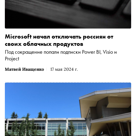
Microsoft начал отключать россиян от
своих облачных продуктов
Под сокращение попали подписки Power BI, Visio и
Project
Матвей Иващенко
17 мая 2024 г.