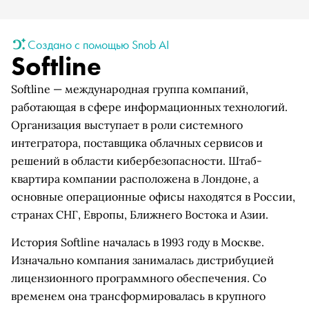
Создано с помощью Snob AI
Softline
Softline — международная группа компаний,
работающая в сфере информационных технологий.
Организация выступает в роли системного
интегратора, поставщика облачных сервисов и
решений в области кибербезопасности. Штаб-
квартира компании расположена в Лондоне, а
основные операционные офисы находятся в России,
странах СНГ, Европы, Ближнего Востока и Азии.
История Softline началась в 1993 году в Москве.
Изначально компания занималась дистрибуцией
лицензионного программного обеспечения. Со
временем она трансформировалась в крупного