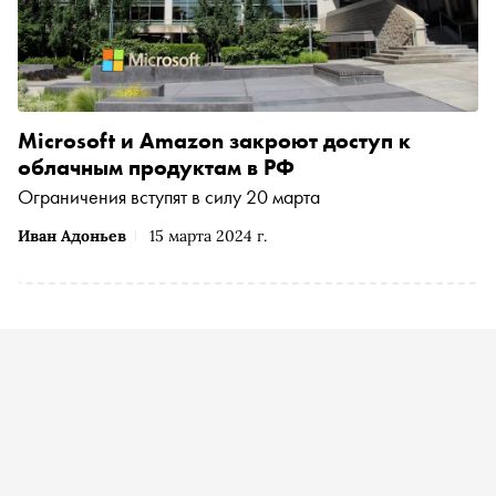
Microsoft и Amazon закроют доступ к
облачным продуктам в РФ
Ограничения вступят в силу 20 марта
Иван Адоньев
15 марта 2024 г.