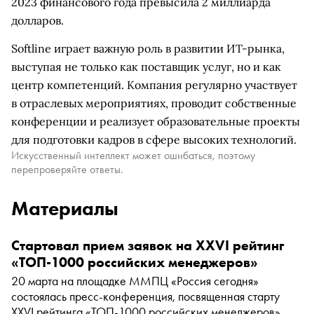
2023 финансового года превысила 2 миллиарда
долларов.
Softline играет важную роль в развитии ИТ-рынка,
выступая не только как поставщик услуг, но и как
центр компетенций. Компания регулярно участвует
в отраслевых мероприятиях, проводит собственные
конференции и реализует образовательные проекты
для подготовки кадров в сфере высоких технологий.
Искусственный интеллект может ошибаться, поэтому
перепроверяйте ответы.
Материалы
Стартовал прием заявок на XXVI рейтинг
«ТОП-1000 российских менеджеров»
20 марта на площадке ММПЦ «Россия сегодня»
состоялась пресс-конференция, посвященная старту
XXVI рейтинга «ТОП-1000 российских менеджеров». По