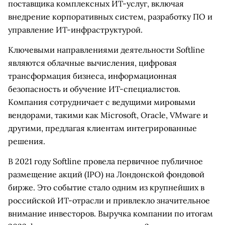
поставщика комплексных ИТ-услуг, включая
внедрение корпоративных систем, разработку ПО и
управление ИТ-инфраструктурой.
Ключевыми направлениями деятельности Softline
являются облачные вычисления, цифровая
трансформация бизнеса, информационная
безопасность и обучение ИТ-специалистов.
Компания сотрудничает с ведущими мировыми
вендорами, такими как Microsoft, Oracle, VMware и
другими, предлагая клиентам интегрированные
решения.
В 2021 году Softline провела первичное публичное
размещение акций (IPO) на Лондонской фондовой
бирже. Это событие стало одним из крупнейших в
российской ИТ-отрасли и привлекло значительное
внимание инвесторов. Выручка компании по итогам