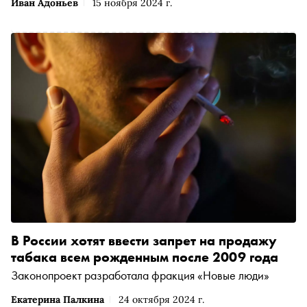
Иван Адоньев
15 ноября 2024 г.
В России хотят ввести запрет на продажу
табака всем рожденным после 2009 года
Законопроект разработала фракция «Новые люди»
Екатерина Палкина
24 октября 2024 г.