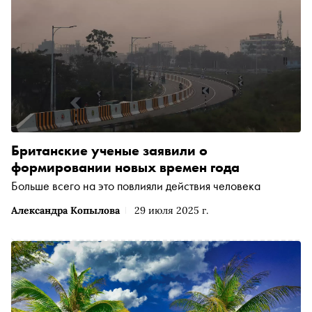
Британские ученые заявили о
формировании новых времен года
Больше всего на это повлияли действия человека
Александра Копылова
29 июля 2025 г.