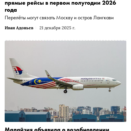
прямые рейсы в первом полугодии 2026
года
Перелёты могут связать Москву и остров Лангкави
Иван Адоньев
21 декабря 2025 г.
Малайзия объявила о возобновлении