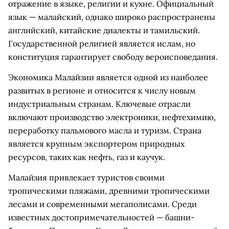
отражение в языке, религии и кухне. Официальный
язык — малайский, однако широко распространены
английский, китайские диалекты и тамильский.
Государственной религией является ислам, но
конституция гарантирует свободу вероисповедания.
Экономика Малайзии является одной из наиболее
развитых в регионе и относится к числу новым
индустриальным странам. Ключевые отрасли
включают производство электроники, нефтехимию,
переработку пальмового масла и туризм. Страна
является крупным экспортером природных
ресурсов, таких как нефть, газ и каучук.
Малайзия привлекает туристов своими
тропическими пляжами, древними тропическими
лесами и современными мегаполисами. Среди
известных достопримечательностей — башни-