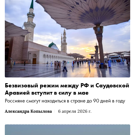
Безвизовый режим между РФ и Саудовской
Аравией вступит в силу в мае
Россияне смогут находиться в стране до 90 дней в году
Александра Копылова
6 апреля 2026 г.