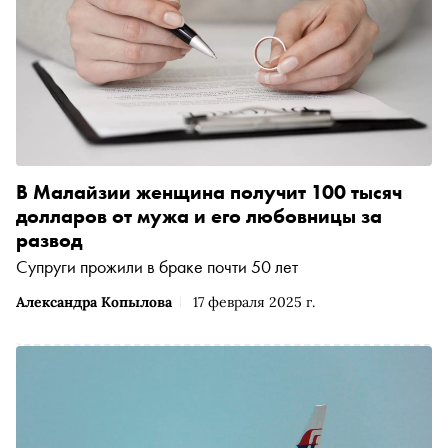
В Малайзии женщина получит 100 тысяч
долларов от мужа и его любовницы за
развод
Супруги прожили в браке почти 50 лет
Александра Копылова
17 февраля 2025 г.