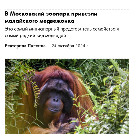
В Московский зоопарк привезли
малайского медвежонка
Это самый миниатюрный представитель семейства и
самый редкий вид медведей
Екатерина Палкина
24 октября 2024 г.