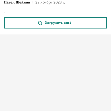
Павел Шейнин
28 ноября 2023 г.
Загрузить ещё