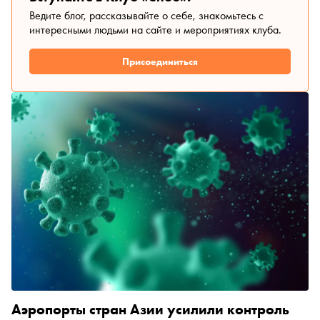
Ведите блог, рассказывайте о себе, знакомьтесь с
интересными людьми на сайте и мероприятиях клуба.
Присоединиться
Аэропорты стран Азии усилили контроль