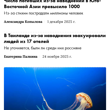
Число погибших из-за наводнений в Юго-
Восточной Азии превысило 1000
Из-за стихии пострадали миллионы человек
Александра Копылова
1 декабря 2025 г.
В Таиланде из-за наводнения эвакуировали
людей из 17 отелей
Не уточняется, были ли среди них россияне
Екатерина Палкина
24 ноября 2025 г.