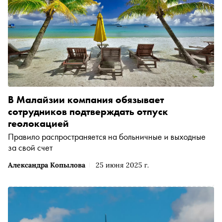
В Малайзии компания обязывает
сотрудников подтверждать отпуск
геолокацией
Правило распространяется на больничные и выходные
за свой счет
Александра Копылова
25 июня 2025 г.