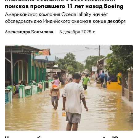
поисков пропавшего 11 лет назад Boeing
Американская компания Ocean Infinity начнёт
обследовать дно Индийского океана в конце декабря
Александра Копылова
3 декабря 2025 г.