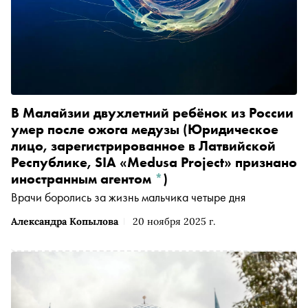
В Малайзии двухлетний ребёнок из России
умер после ожога
медузы
(Юридическое
лицо, зарегистрированное в Латвийской
Республике, SIA «Medusa Project» признано
иностранным агентом
*
)
Врачи боролись за жизнь мальчика четыре дня
Александра Копылова
20 ноября 2025 г.