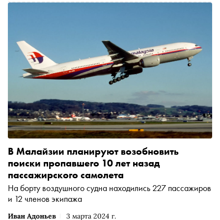
В Малайзии планируют возобновить
поиски пропавшего 10 лет назад
пассажирского самолета
На борту воздушного судна находились 227 пассажиров
и 12 членов экипажа
Иван Адоньев
3 марта 2024 г.