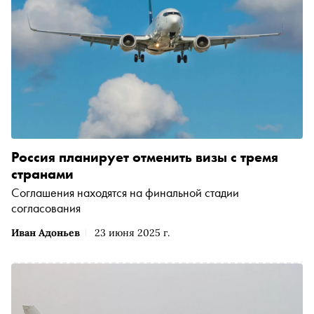
Россия планирует отменить визы с тремя
странами
Соглашения находятся на финальной стадии
согласования
Иван Адоньев
23 июня 2025 г.