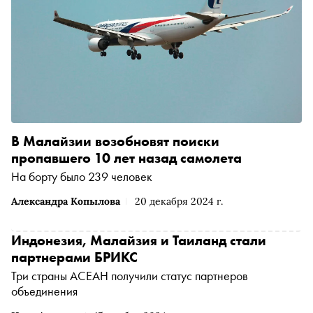
В Малайзии возобновят поиски
пропавшего 10 лет назад самолета
На борту было 239 человек
Александра Копылова
20 декабря 2024 г.
Индонезия, Малайзия и Таиланд стали
партнерами БРИКС
Три страны АСЕАН получили статус партнеров
объединения