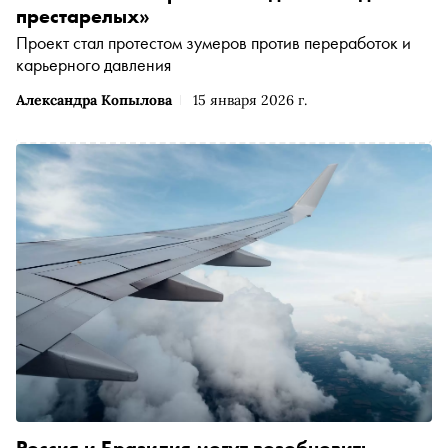
престарелых»
Проект стал протестом зумеров против переработок и
карьерного давления
Александра Копылова
15 января 2026 г.
Россия и Бразилия могут возобновить