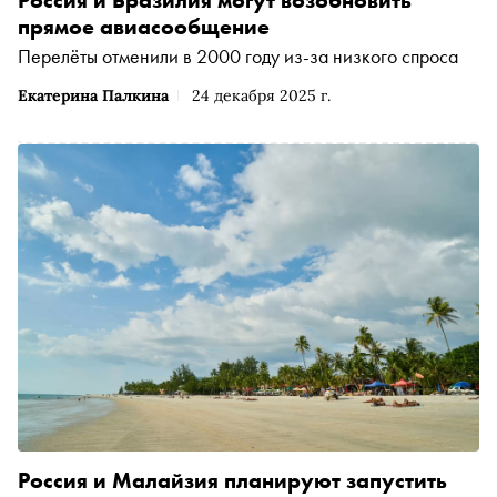
прямое авиасообщение
Перелёты отменили в 2000 году из-за низкого спроса
Екатерина Палкина
24 декабря 2025 г.
Россия и Малайзия планируют запустить