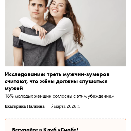
Исследование: треть мужчин-зумеров
считают, что жёны должны слушаться
мужей
18% молодых женщин согласны с этим убеждением
Екатерина Палкина
5 марта 2026 г.
Вступайте в Клуб «Сноб»!