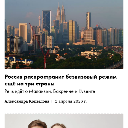
Россия распространит безвизовый режим
ещё на три страны
Речь идёт о Малайзии, Бахрейне и Кувейте
Александра Копылова
2 апреля 2026 г.