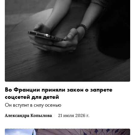
Во Франции приняли закон о запрете
соцсетей для детей
Он вступит в силу осенью
Александра Копылова
21 июля 2026 г.