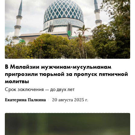
В Малайзии мужчинам-мусульманам
пригрозили тюрьмой за пропуск пятничной
молитвы
Срок заключения — до двух лет
Екатерина Палкина
20 августа 2025 г.