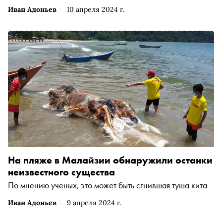
Иван Адоньев
10 апреля 2024 г.
На пляже в Малайзии обнаружили останки
неизвестного существа
По мнению ученых, это может быть сгнившая туша кита
Иван Адоньев
9 апреля 2024 г.