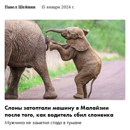
Павел Шейнин
15 января 2024 г.
Слоны затоптали машину в Малайзии
после того, как водитель сбил слоненка
Мужчина не заметил стадо в тумане