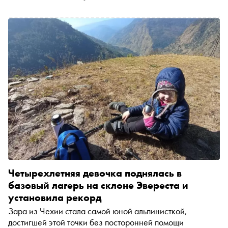
Четырехлетняя девочка поднялась в
базовый лагерь на склоне Эвереста и
установила рекорд
Зара из Чехии стала самой юной альпинисткой,
достигшей этой точки без посторонней помощи