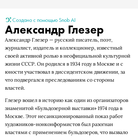
Создано с помощью Snob AI
Александр Глезер
Александр Глезер — русский писатель, поэт,
журналист, издатель и коллекционер, известный
своей активной ролью в неофициальной культурной
жизни СССР. Он родился в 1934 году в Москве и с
юности участвовал в диссидентском движении, за
что подвергался преследованиям со стороны
властей.
Глезер вошел в историю как один из организаторов
знаменитой «Бульдозерной выставки» 1974 года в
Москве. Этот несанкционированный показ работ
художников-нонконформистов был разогнан
властями с применением бульдозеров, что вызвало