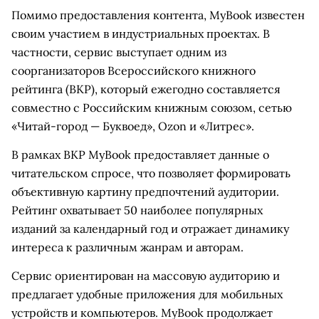
Помимо предоставления контента, MyBook известен
своим участием в индустриальных проектах. В
частности, сервис выступает одним из
соорганизаторов Всероссийского книжного
рейтинга (ВКР), который ежегодно составляется
совместно с Российским книжным союзом, сетью
«Читай-город — Буквоед», Ozon и «Литрес».
В рамках ВКР MyBook предоставляет данные о
читательском спросе, что позволяет формировать
объективную картину предпочтений аудитории.
Рейтинг охватывает 50 наиболее популярных
изданий за календарный год и отражает динамику
интереса к различным жанрам и авторам.
Сервис ориентирован на массовую аудиторию и
предлагает удобные приложения для мобильных
устройств и компьютеров. MyBook продолжает