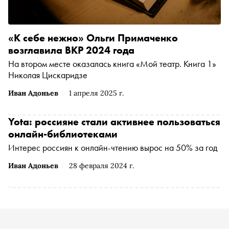
«К себе нежно» Ольги Примаченко
возглавила ВКР 2024 года
На втором месте оказалась книга «Мой театр. Книга 1»
Николая Цискаридзе
Иван Адоньев
1 апреля 2025 г.
Yota: россияне стали активнее пользоваться
онлайн-библиотеками
Интерес россиян к онлайн-чтению вырос на 50% за год
Иван Адоньев
28 февраля 2024 г.