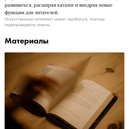
развиваться, расширяя каталог и внедряя новые
функции для читателей.
Искусственный интеллект может ошибаться, поэтому
перепроверяйте ответы.
Материалы