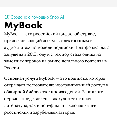
Создано с помощью Snob AI
MyBook
MyBook — это российский цифровой сервис,
предоставляющий доступ к электронным и
аудиокнигам по модели подписки. Платформа была
запущена в 2015 году и с тех пор стала одним из
заметных игроков на рынке легального контента в
России.
Основная услуга MyBook — это подписка, которая
открывает пользователю неограниченный доступ к
обширной библиотеке произведений. В каталоге
сервиса представлена как художественная
литература, так и нон-фикшн, включая книги
российских и зарубежных авторов.