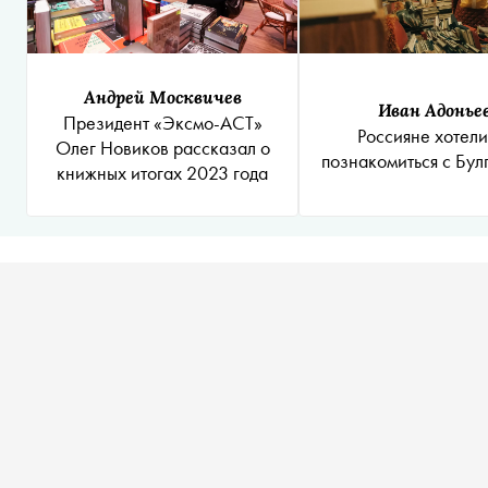
Андрей Москвичев
Иван Адонье
Президент «Эксмо-АСТ»
Россияне хотели
Олег Новиков рассказал о
познакомиться с Бул
книжных итогах 2023 года