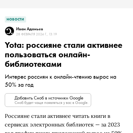
НОВОСТИ
Иван Адоньев
28 ФЕВРАЛЯ 2024 Г., 13:19
Yota: россияне стали активнее
пользоваться онлайн-
библиотеками
Интерес россиян к онлайн-чтению вырос на
50% за год
Добавить Сноб в источники Google
Сноб будет чаще появляться у вас в Google.
Россияне стали активнее читать книги в
сервисах электронных библиотек — за 2023