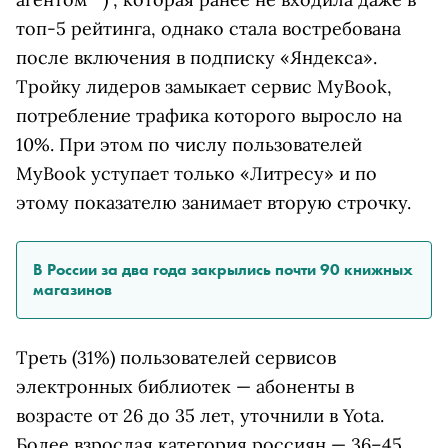
топ-5 рейтинга, однако стала востребована
после включения в подписку «Яндекса».
Тройку лидеров замыкает сервис MyBook,
потребление трафика которого выросло на
10%. При этом по числу пользователей
MyBook уступает только «Литресу» и по
этому показателю занимает вторую строчку.
В России за два года закрылись почти 90 книжных
магазинов
Треть (31%) пользователей сервисов
электронных библиотек — абоненты в
возрасте от 26 до 35 лет, уточнили в Yota.
Более взрослая категория россиян — 36–45