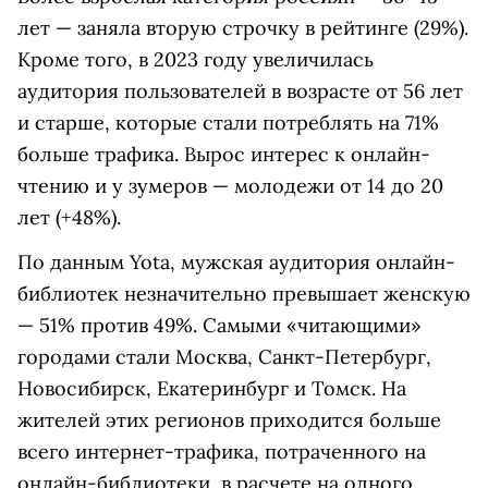
лет — заняла вторую строчку в рейтинге (29%).
Кроме того, в 2023 году увеличилась
аудитория пользователей в возрасте от 56 лет
и старше, которые стали потреблять на 71%
больше трафика. Вырос интерес к онлайн-
чтению и у зумеров — молодежи от 14 до 20
лет (+48%).
По данным Yota, мужская аудитория онлайн-
библиотек незначительно превышает женскую
— 51% против 49%. Самыми «читающими»
городами стали Москва, Санкт-Петербург,
Новосибирск, Екатеринбург и Томск. На
жителей этих регионов приходится больше
всего интернет-трафика, потраченного на
онлайн-библиотеки, в расчете на одного