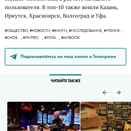
пользователя. В топ-10 также вошли Казань,
Иркутск, Красноярск, Волгоград и Уфа.
,
#ОБЩЕСТВО,
#НОВОСТИ,
#КНИГИ,
#ИССЛЕДОВАНИЕ,
#ЧТЕНИЕ
#СНОБ
,
#ЛИТРЕС
,
#YOTA
,
#MYBOOK
Подписывайтесь на наш канал в Телеграме
ЧИТАЙТЕ ТАКЖЕ