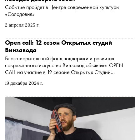
Событие пройдет в Центре современной культуры
«Солодовня»
2 апреля 2025 г.
Open call: 12 сезон Открытых студий
Винзавода
Благотворительный фонд поддержки и развития
современного искусства Винзавод объявляет OPEN
CALL на участие в 12 сезоне Открытых Студий
Винзавода
19 декабря 2024 г.