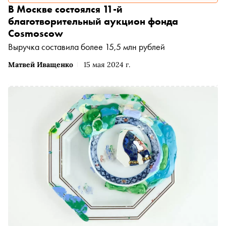
В Москве состоялся 11-й
благотворительный аукцион фонда
Cosmoscow
Выручка составила более 15,5 млн рублей
Матвей Иващенко
15 мая 2024 г.