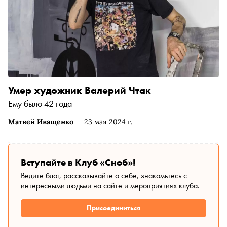
Умер художник Валерий Чтак
Ему было 42 года
Матвей Иващенко
23 мая 2024 г.
Вступайте в Клуб «Сноб»!
Ведите блог, рассказывайте о себе, знакомьтесь с
интересными людьми на сайте и мероприятиях клуба.
Присоединиться