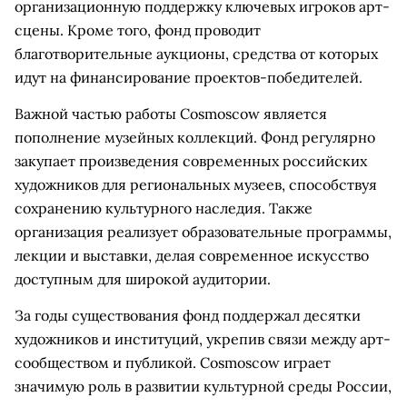
организационную поддержку ключевых игроков арт-
сцены. Кроме того, фонд проводит
благотворительные аукционы, средства от которых
идут на финансирование проектов-победителей.
Важной частью работы Cosmoscow является
пополнение музейных коллекций. Фонд регулярно
закупает произведения современных российских
художников для региональных музеев, способствуя
сохранению культурного наследия. Также
организация реализует образовательные программы,
лекции и выставки, делая современное искусство
доступным для широкой аудитории.
За годы существования фонд поддержал десятки
художников и институций, укрепив связи между арт-
сообществом и публикой. Cosmoscow играет
значимую роль в развитии культурной среды России,