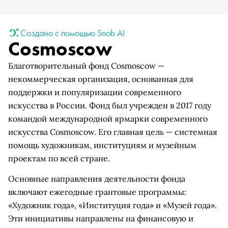
Создано с помощью Snob AI
Cosmoscow
Благотворительный фонд Cosmoscow —
некоммерческая организация, основанная для
поддержки и популяризации современного
искусства в России. Фонд был учрежден в 2017 году
командой международной ярмарки современного
искусства Cosmoscow. Его главная цель — системная
помощь художникам, институциям и музейным
проектам по всей стране.
Основные направления деятельности фонда
включают ежегодные грантовые программы:
«Художник года», «Институция года» и «Музей года».
Эти инициативы направлены на финансовую и