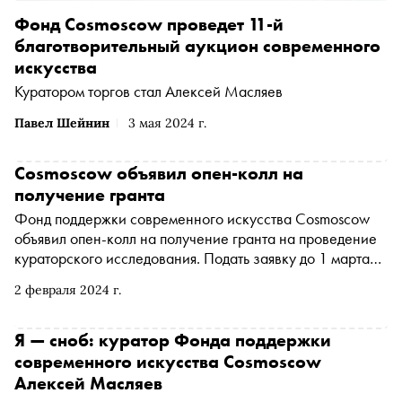
Фонд Cosmoscow проведет 11-й
благотворительный аукцион современного
искусства
Куратором торгов стал Алексей Масляев
Павел Шейнин
3 мая 2024 г.
Cosmoscow объявил опен-колл на
получение гранта
Фонд поддержки современного искусства Cosmoscow
объявил опен-колл на получение гранта на проведение
кураторского исследования. Подать заявку до 1 марта
могут кураторы, критики, теоретики и исследователи
2 февраля 2024 г.
Я — сноб: куратор Фонда поддержки
современного искусства Cosmoscow
Алексей Масляев