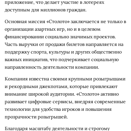
приложение, что делает участие в лотереях
доступным для миллионов граждан.
Основная миссия «Столото» заключается не только в
организации азартных игр, но и в целевом
финансировании социально значимых проектов.
Часть выручки от продажи билетов направляется на
поддержку спорта, культуры и других общественно
важных инициатив, что подчеркивает социальную
направленность деятельности компании.
Компания известна своими крупными розыгрышами
и рекордными джекпотами, которые привлекают
внимание широкой аудитории. «Столото» активно
развивает цифровые сервисы, внедряя современные
технологии для удобства игроков и повышения
прозрачности розыгрышей.
Благодаря масштабу деятельности и строгому