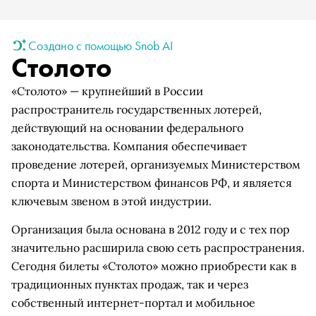
Создано с помощью Snob AI
Столото
«Столото» — крупнейший в России
распространитель государственных лотерей,
действующий на основании федерального
законодательства. Компания обеспечивает
проведение лотерей, организуемых Министерством
спорта и Министерством финансов РФ, и является
ключевым звеном в этой индустрии.
Организация была основана в 2012 году и с тех пор
значительно расширила свою сеть распространения.
Сегодня билеты «Столото» можно приобрести как в
традиционных пунктах продаж, так и через
собственный интернет-портал и мобильное