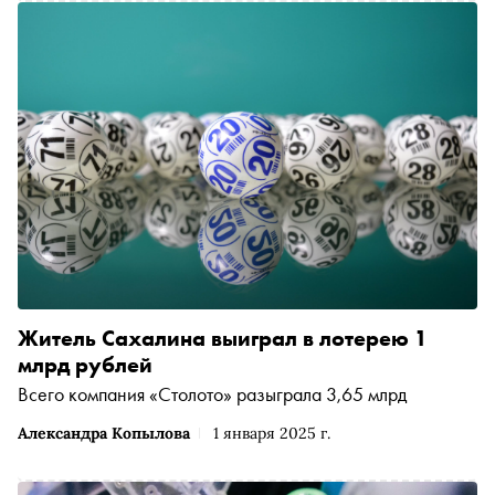
Житель Сахалина выиграл в лотерею 1
млрд рублей
Всего компания «Столото» разыграла 3,65 млрд
Александра Копылова
1 января 2025 г.