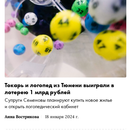
Токарь и логопед из Тюмени выиграли в
лотерею 1 млрд рублей
Супруги Семеновы планируют купить новое жилье
и открыть логопедический кабинет
Анна Вострикова
18 января 2024 г.