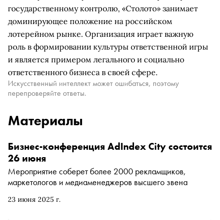
государственному контролю, «Столото» занимает
доминирующее положение на российском
лотерейном рынке. Организация играет важную
роль в формировании культуры ответственной игры
и является примером легального и социально
ответственного бизнеса в своей сфере.
Искусственный интеллект может ошибаться, поэтому
перепроверяйте ответы.
Материалы
Бизнес-конференция AdIndex City состоится
26 июня
Мероприятие соберет более 2000 рекламщиков,
маркетологов и медиаменеджеров высшего звена
23 июня 2025 г.