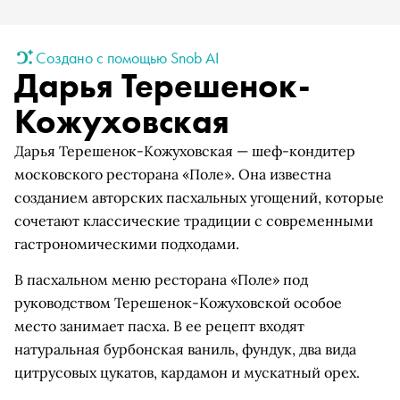
Создано с помощью Snob AI
Дарья Терешенок-
Кожуховская
Дарья Терешенок-Кожуховская — шеф-кондитер
московского ресторана «Поле». Она известна
созданием авторских пасхальных угощений, которые
сочетают классические традиции с современными
гастрономическими подходами.
В пасхальном меню ресторана «Поле» под
руководством Терешенок-Кожуховской особое
место занимает пасха. В ее рецепт входят
натуральная бурбонская ваниль, фундук, два вида
цитрусовых цукатов, кардамон и мускатный орех.