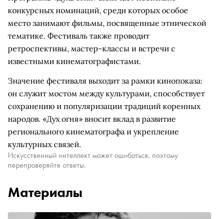
конкурсных номинаций, среди которых особое
место занимают фильмы, посвященные этнической
тематике. Фестиваль также проводит
ретроспективы, мастер-классы и встречи с
известными кинематографистами.
Значение фестиваля выходит за рамки кинопоказа:
он служит мостом между культурами, способствует
сохранению и популяризации традиций коренных
народов. «Дух огня» вносит вклад в развитие
регионального кинематографа и укрепление
культурных связей.
Искусственный интеллект может ошибаться, поэтому
перепроверяйте ответы.
Материалы