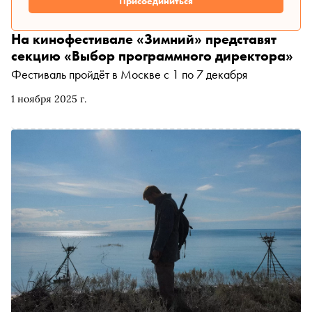
Присоединиться
На кинофестивале «Зимний» представят
секцию «Выбор программного директора»
Фестиваль пройдёт в Москве с 1 по 7 декабря
1 ноября 2025 г.