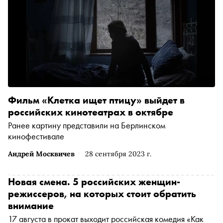
Фильм «Клетка ищет птицу» выйдет в
российских кинотеатрах в октябре
Ранее картину представили на Берлинском
кинофестивале
Андрей Москвичев
28 сентября 2023 г.
Новая смена. 5 российских женщин-
режиссеров, на которых стоит обратить
внимание
17 августа в прокат выходит российская комедия «Как