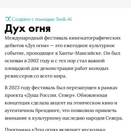
Создано с помощью Snob AI
Дух огня
Международный фестиваль кинематографических
дебютов «Дух огня» — это ежегодное культурное
событие, проходящее в Ханты-Мансийске. Он был
основан в 2002 году и с тех пор стал важной
площадкой для демонстрации работ молодых
режиссеров со всего мира.
В 2023 году фестиваль был перезапущен в рамках
проекта «Душа России. Север». Обновленная
концепция сделала акцент на этническом кино и
аутентичном брендинге, что позволило привлечь
внимание к культурному наследию народов Севера.
Программа «Духа огня» включает несколько