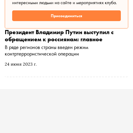
интересными людьми на сайте и мероприятиях клуба.
Присоединиться
Президент Владимир Путин выступил с
обращением к россиянам: главное
В ряде регионов страны введен режим
контртеррористической операции
24 июня 2023 г.