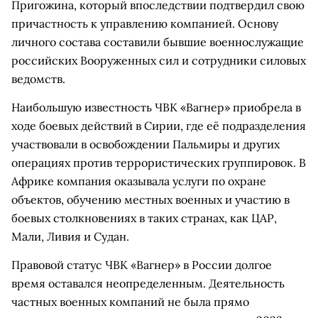
Пригожина, который впоследствии подтвердил свою
причастность к управлению компанией. Основу
личного состава составили бывшие военнослужащие
российских Вооруженных сил и сотрудники силовых
ведомств.
Наибольшую известность ЧВК «Вагнер» приобрела в
ходе боевых действий в Сирии, где её подразделения
участвовали в освобождении Пальмиры и других
операциях против террористических группировок. В
Африке компания оказывала услуги по охране
объектов, обучению местных военных и участию в
боевых столкновениях в таких странах, как ЦАР,
Мали, Ливия и Судан.
Правовой статус ЧВК «Вагнер» в России долгое
время оставался неопределенным. Деятельность
частных военных компаний не была прямо