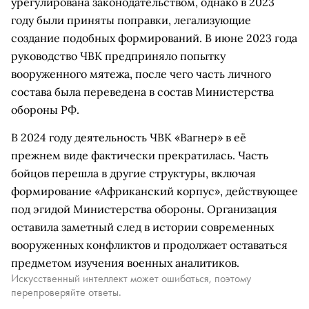
урегулирована законодательством, однако в 2023
году были приняты поправки, легализующие
создание подобных формирований. В июне 2023 года
руководство ЧВК предприняло попытку
вооруженного мятежа, после чего часть личного
состава была переведена в состав Министерства
обороны РФ.
В 2024 году деятельность ЧВК «Вагнер» в её
прежнем виде фактически прекратилась. Часть
бойцов перешла в другие структуры, включая
формирование «Африканский корпус», действующее
под эгидой Министерства обороны. Организация
оставила заметный след в истории современных
вооруженных конфликтов и продолжает оставаться
предметом изучения военных аналитиков.
Искусственный интеллект может ошибаться, поэтому
перепроверяйте ответы.