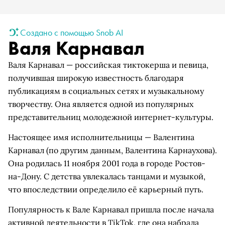
Создано с помощью Snob AI
Валя Карнавал
Валя Карнавал — российская тиктокерша и певица,
получившая широкую известность благодаря
публикациям в социальных сетях и музыкальному
творчеству. Она является одной из популярных
представительниц молодежной интернет-культуры.
Настоящее имя исполнительницы — Валентина
Карнавал (по другим данным, Валентина Карнаухова).
Она родилась 11 ноября 2001 года в городе Ростов-
на-Дону. С детства увлекалась танцами и музыкой,
что впоследствии определило её карьерный путь.
Популярность к Вале Карнавал пришла после начала
активной деятельности в TikTok, где она набрала