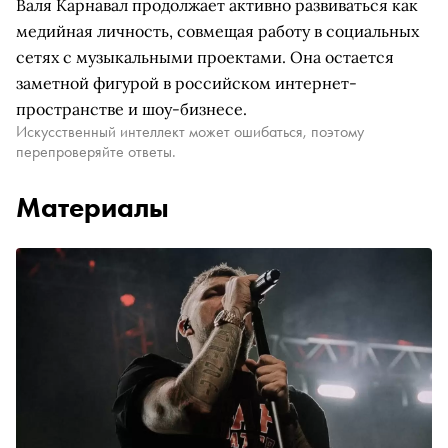
Валя Карнавал продолжает активно развиваться как
медийная личность, совмещая работу в социальных
сетях с музыкальными проектами. Она остается
заметной фигурой в российском интернет-
пространстве и шоу-бизнесе.
Искусственный интеллект может ошибаться, поэтому
перепроверяйте ответы.
Материалы