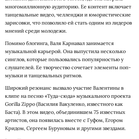
многомиллионную аудиторию. Ее контент включает
танцевальные видео, челленджи и юмористические
зарисовки, что позволило ей стать одним из лидеров
мнений среди молодежи.
Помимо блогинга, Валя Карнавал занимается
музыкальной карьерой. Она выпустила несколько
синглов, которые пользовались популярностью у
слушателей. Ее творчество сочетает элементы поп-
музыки и танцевальных ритмов.
Широкий резонанс вызвало участие Валентины в
клипе на песню «Туда-сюда» музыкального проекта
Gorilla Zippo (Василия Вакуленко, известного как
Баста). В этом видео, объединившем 75 известных
артистов, она появилась вместе с Гуфом, Егором
Кридом, Сергеем Буруновым и другими звездами.