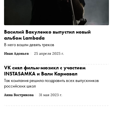
Василий Вакуленко выпустил новый
альбом Lambada
В него вошли девять треков
Иван Адоньев
25 апреля 2025 г.
VK снял фильм-мюзикл с участием
INSTASAMKA и Вали Карнавал
Так компания решила поздравить всех выпускников
российских школ
Анна Вострикова
31 мая 2023 г.