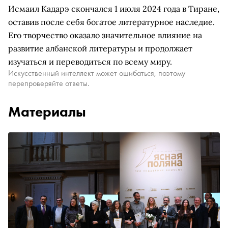
Исмаил Кадарэ скончался 1 июля 2024 года в Тиране,
оставив после себя богатое литературное наследие.
Его творчество оказало значительное влияние на
развитие албанской литературы и продолжает
изучаться и переводиться по всему миру.
Искусственный интеллект может ошибаться, поэтому
перепроверяйте ответы.
Материалы