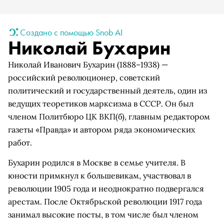
Создано с помощью Snob AI
Николай Бухарин
Николай Иванович Бухарин (1888–1938) —
российский революционер, советский
политический и государственный деятель, один из
ведущих теоретиков марксизма в СССР. Он был
членом Политбюро ЦК ВКП(б), главным редактором
газеты «Правда» и автором ряда экономических
работ.
Бухарин родился в Москве в семье учителя. В
юности примкнул к большевикам, участвовал в
революции 1905 года и неоднократно подвергался
арестам. После Октябрьской революции 1917 года
занимал высокие посты, в том числе был членом