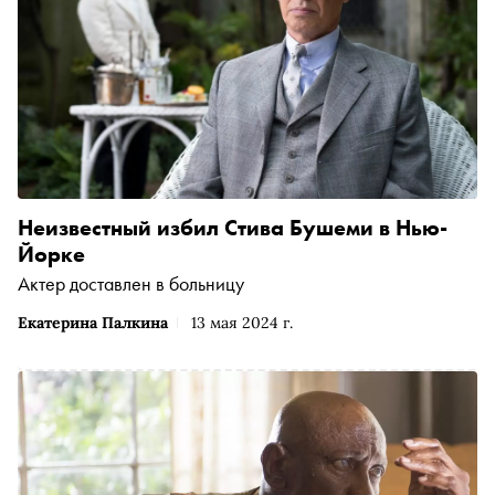
Неизвестный избил Стива Бушеми в Нью-
Йорке
Актер доставлен в больницу
Екатерина Палкина
13 мая 2024 г.