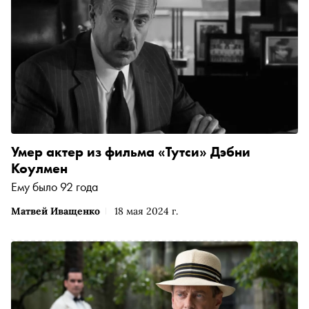
Умер актер из фильма «Тутси» Дэбни
Коулмен
Ему было 92 года
Матвей Иващенко
18 мая 2024 г.