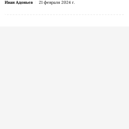
Иван Адоньев
21 февраля 2024 г.