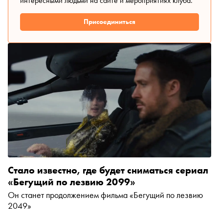
интересными людьми на сайте и мероприятиях клуба.
Присоединиться
Стало известно, где будет сниматься сериал
«Бегущий по лезвию 2099»
Он станет продолжением фильма «Бегущий по лезвию
2049»