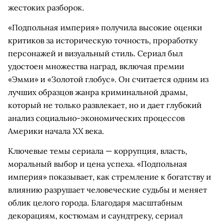
жестоких разборок.
«Подпольная империя» получила высокие оценки
критиков за историческую точность, проработку
персонажей и визуальный стиль. Сериал был
удостоен множества наград, включая премии
«Эмми» и «Золотой глобус». Он считается одним из
лучших образцов жанра криминальной драмы,
который не только развлекает, но и дает глубокий
анализ социально-экономических процессов
Америки начала XX века.
Ключевые темы сериала — коррупция, власть,
моральный выбор и цена успеха. «Подпольная
империя» показывает, как стремление к богатству и
влиянию разрушает человеческие судьбы и меняет
облик целого города. Благодаря масштабным
декорациям, костюмам и саундтреку, сериал