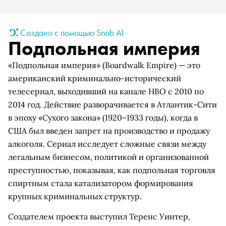
Создано с помощью Snob AI
Подпольная империя
«Подпольная империя» (Boardwalk Empire) — это
американский криминально-исторический
телесериал, выходивший на канале HBO с 2010 по
2014 год. Действие разворачивается в Атлантик-Сити
в эпоху «Сухого закона» (1920–1933 годы), когда в
США был введен запрет на производство и продажу
алкоголя. Сериал исследует сложные связи между
легальным бизнесом, политикой и организованной
преступностью, показывая, как подпольная торговля
спиртным стала катализатором формирования
крупных криминальных структур.
Создателем проекта выступил Теренс Уинтер,