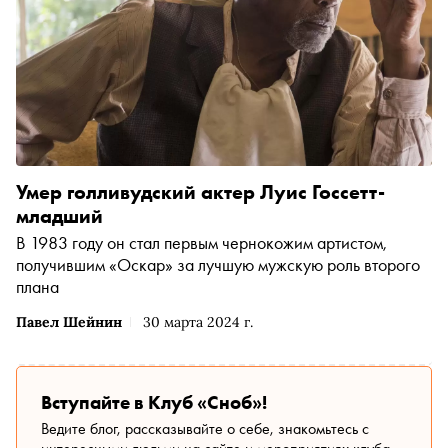
Умер голливудский актер Луис Госсетт-
младший
В 1983 году он стал первым чернокожим артистом,
получившим «Оскар» за лучшую мужскую роль второго
плана
Павел Шейнин
30 марта 2024 г.
Вступайте в Клуб «Сноб»!
Ведите блог, рассказывайте о себе, знакомьтесь с